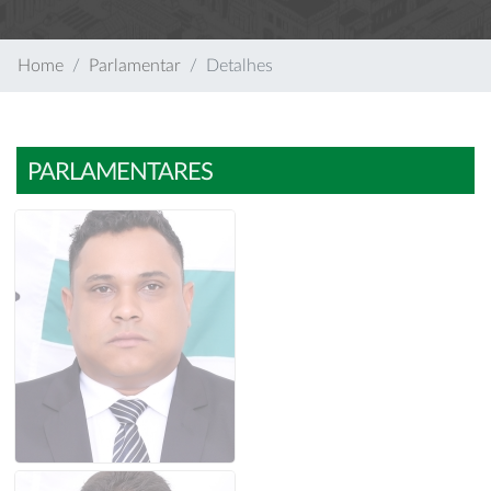
Home
Parlamentar
Detalhes
PARLAMENTARES