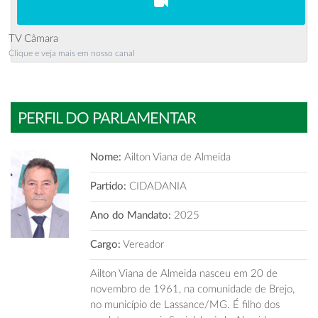
TV Câmara
Clique e veja mais em nosso canal
PERFIL DO PARLAMENTAR
Nome:
Ailton Viana de Almeida
Partido:
CIDADANIA
Ano do Mandato:
2025
Cargo:
Vereador
Ailton Viana de Almeida nasceu em 20 de
novembro de 1961, na comunidade de Brejo,
no município de Lassance/MG. É filho dos