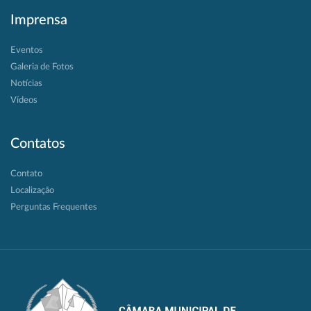
Imprensa
Eventos
Galeria de Fotos
Notícias
Vídeos
Contatos
Contato
Localização
Perguntas Frequentes