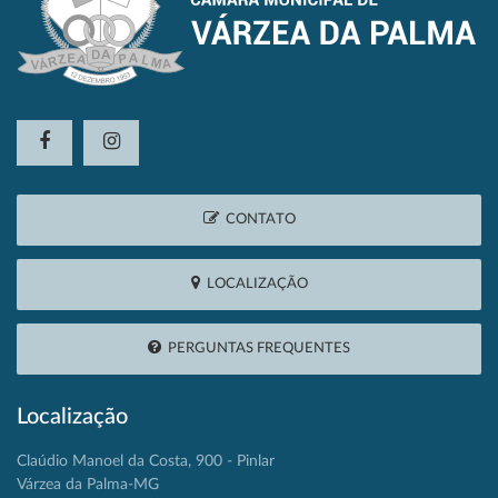
CONTATO
LOCALIZAÇÃO
PERGUNTAS FREQUENTES
Localização
Claúdio Manoel da Costa, 900 - Pinlar
Várzea da Palma-MG