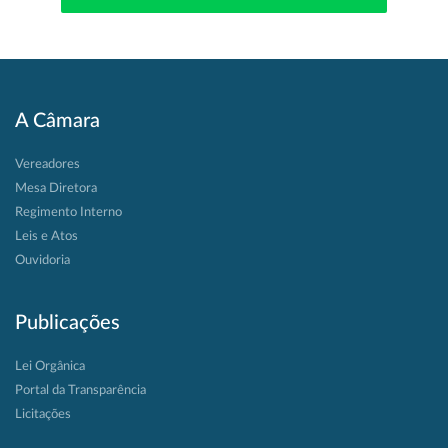
A Câmara
Vereadores
Mesa Diretora
Regimento Interno
Leis e Atos
Ouvidoria
Publicações
Lei Orgânica
Portal da Transparência
Licitações