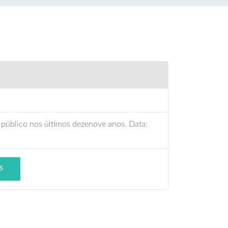
público nos últimos dezenove anos. Data:
S