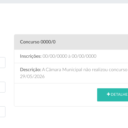
Concurso 0000/0
Inscrições:
00/00/0000
à 00/00/0000
Descrição:
A Câmara Municipal não realizou concurso 
29/05/2026
DETALHE