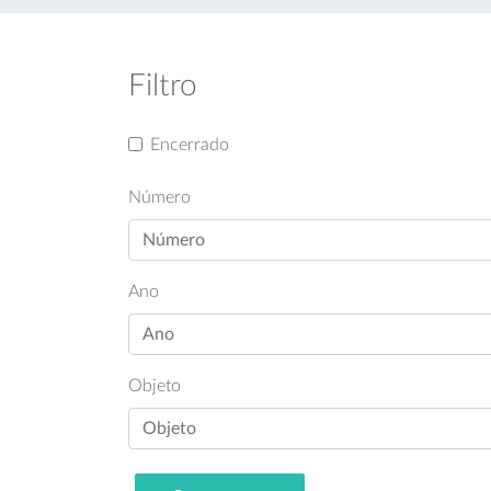
Filtro
Encerrado
Número
Ano
Objeto