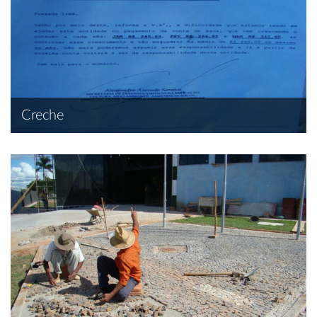
Creche