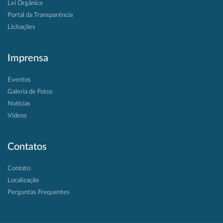
Lei Orgânica
Portal da Transparência
Licitações
Imprensa
Eventos
Galeria de Fotos
Notícias
Vídeos
Contatos
Contato
Localização
Perguntas Frequentes