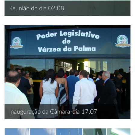
Reunião do dia 02.08
Inauguração da Câmara-dia 17.07