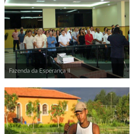
Fazenda da Esperança II