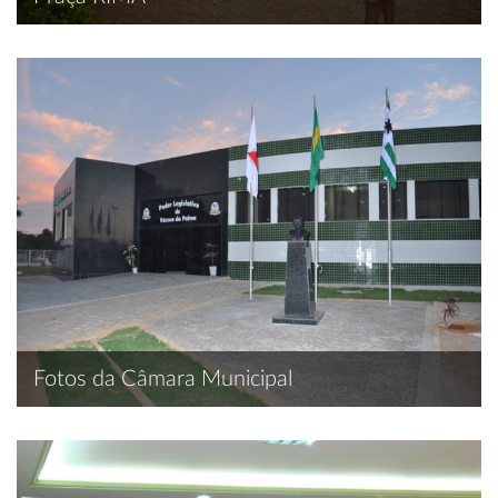
Fotos da Câmara Municipal