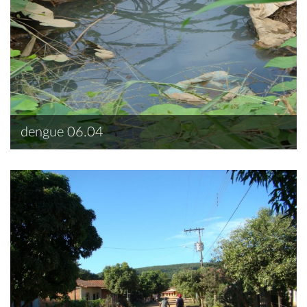
dengue 06.04