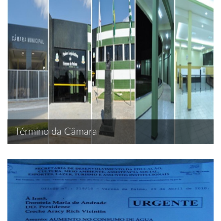
Término da Câmara