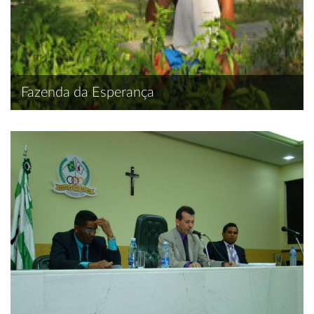
Fazenda da Esperança