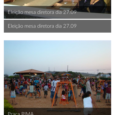
Eleição mesa diretora dia 27.09
Eleição mesa diretora dia 27.09
Praça RIMA