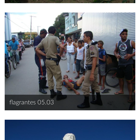
flagrantes 05.03