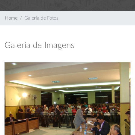
Home
Galeria de Fotos
Galeria de Imagens