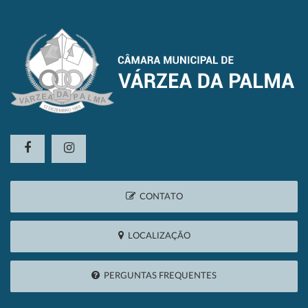
CONTATO
LOCALIZAÇÃO
PERGUNTAS FREQUENTES