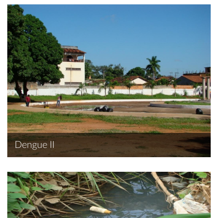
Dengue II