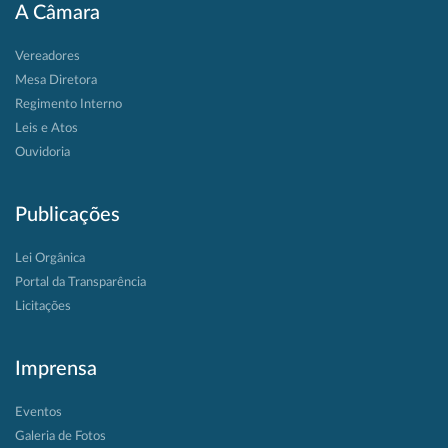
A Câmara
Vereadores
Mesa Diretora
Regimento Interno
Leis e Atos
Ouvidoria
Publicações
Lei Orgânica
Portal da Transparência
Licitações
Imprensa
Eventos
Galeria de Fotos