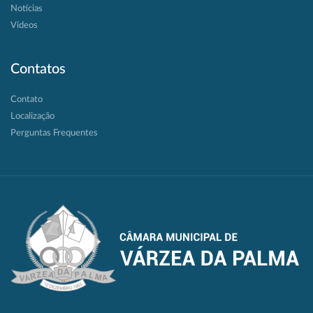
Notícias
Vídeos
Contatos
Contato
Localização
Perguntas Frequentes