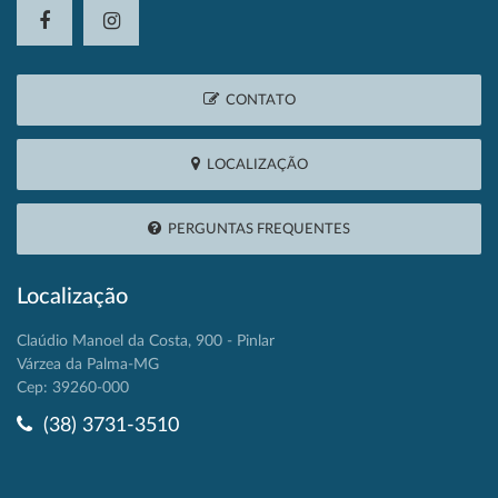
CONTATO
LOCALIZAÇÃO
PERGUNTAS FREQUENTES
Localização
Claúdio Manoel da Costa, 900 - Pinlar
Várzea da Palma-MG
Cep: 39260-000
(38) 3731-3510