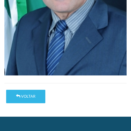
VOLTAR