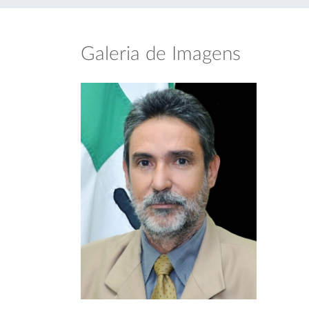
Galeria de Imagens