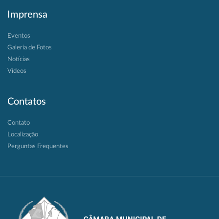
Imprensa
Eventos
Galeria de Fotos
Notícias
Vídeos
Contatos
Contato
Localização
Perguntas Frequentes