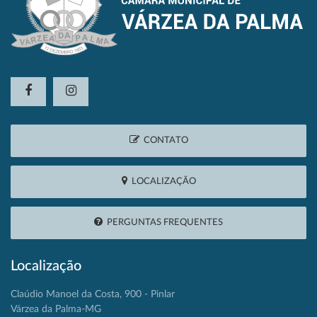
CONTATO
LOCALIZAÇÃO
PERGUNTAS FREQUENTES
Localização
Claúdio Manoel da Costa, 900 - Pinlar
Várzea da Palma-MG