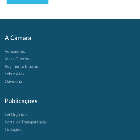
A Câmara
Vereadores
Mesa Diretora
Regimento Interno
Leis e Atos
Ouvidoria
Publicações
Lei Orgânica
Portal da Transparência
Licitações