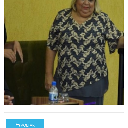
VOLTAR