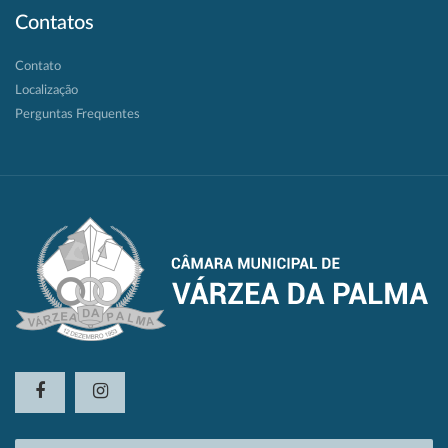
Contatos
Contato
Localização
Perguntas Frequentes