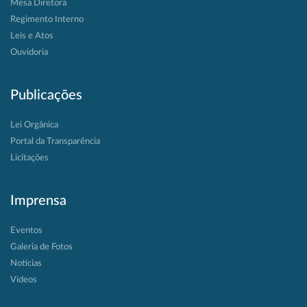
Mesa Diretora
Regimento Interno
Leis e Atos
Ouvidoria
Publicações
Lei Orgânica
Portal da Transparência
Licitações
Imprensa
Eventos
Galeria de Fotos
Notícias
Vídeos