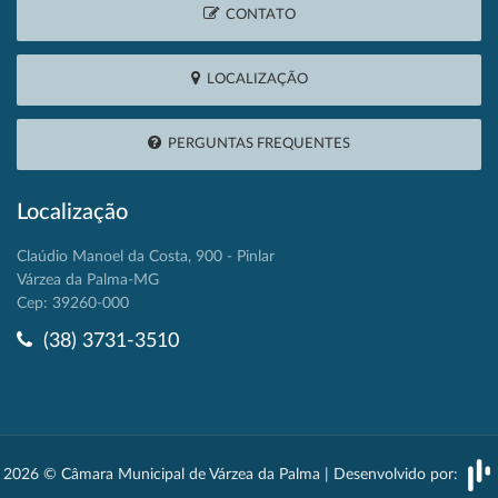
CONTATO
LOCALIZAÇÃO
PERGUNTAS FREQUENTES
Localização
Claúdio Manoel da Costa, 900 - Pinlar
Várzea da Palma-MG
Cep: 39260-000
(38) 3731-3510
2026 © Câmara Municipal de Várzea da Palma | Desenvolvido por: