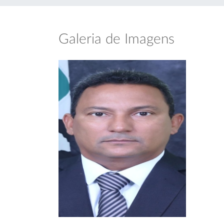
Galeria de Imagens