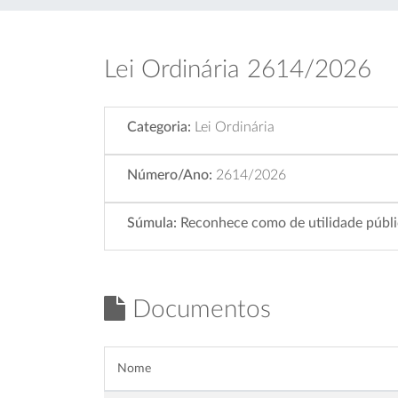
Lei Ordinária 2614/2026
Categoria:
Lei Ordinária
Número/Ano:
2614/2026
Súmula:
Reconhece como de utilidade públi
Documentos
Nome