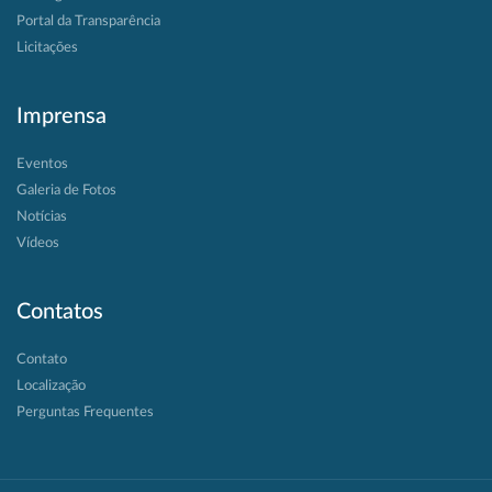
Portal da Transparência
Licitações
Imprensa
Eventos
Galeria de Fotos
Notícias
Vídeos
Contatos
Contato
Localização
Perguntas Frequentes