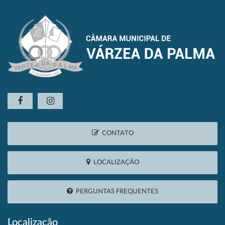
CONTATO
LOCALIZAÇÃO
PERGUNTAS FREQUENTES
Localização