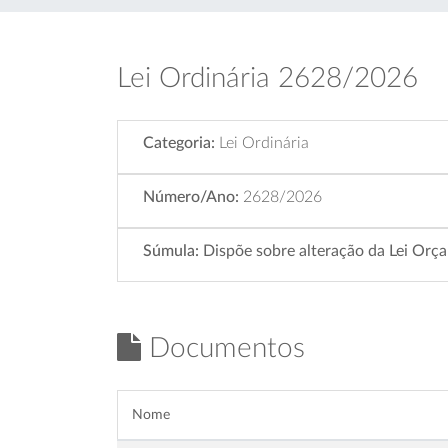
Lei Ordinária 2628/2026
Categoria:
Lei Ordinária
Número/Ano:
2628/2026
Súmula:
Dispõe sobre alteração da Lei Orça
Documentos
Nome