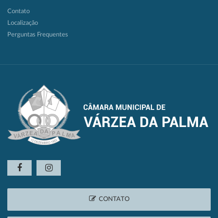
Contato
Localização
Perguntas Frequentes
CONTATO