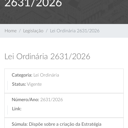
2631/2026
Home
Legislação
Lei Ordinária 2631/2026
Lei Ordinária 2631/2026
Categoria:
Lei Ordinária
Status:
Vigente
Número/Ano:
2631/2026
Link:
Súmula:
Dispõe sobre a criação da Estratégia