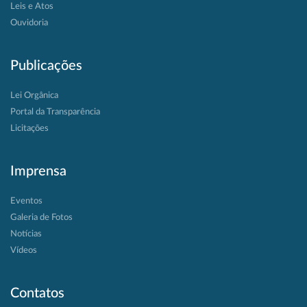
Leis e Atos
Ouvidoria
Publicações
Lei Orgânica
Portal da Transparência
Licitações
Imprensa
Eventos
Galeria de Fotos
Notícias
Vídeos
Contatos