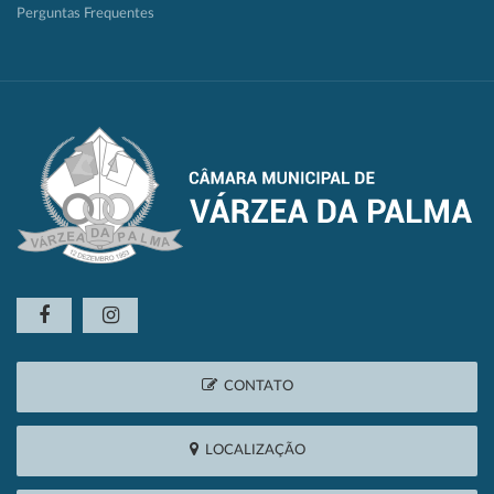
Perguntas Frequentes
CONTATO
LOCALIZAÇÃO