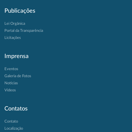
Publicações
Lei Orgânica
Portal da Transparência
Licitações
Imprensa
Eventos
Galeria de Fotos
Notícias
Vídeos
Contatos
Contato
Localização