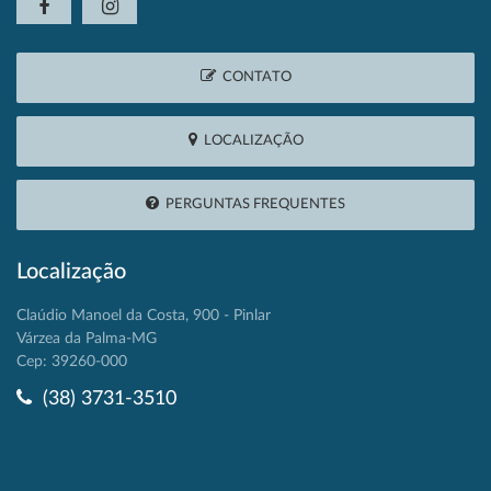
CONTATO
LOCALIZAÇÃO
PERGUNTAS FREQUENTES
Localização
Claúdio Manoel da Costa, 900 - Pinlar
Várzea da Palma-MG
Cep: 39260-000
(38) 3731-3510