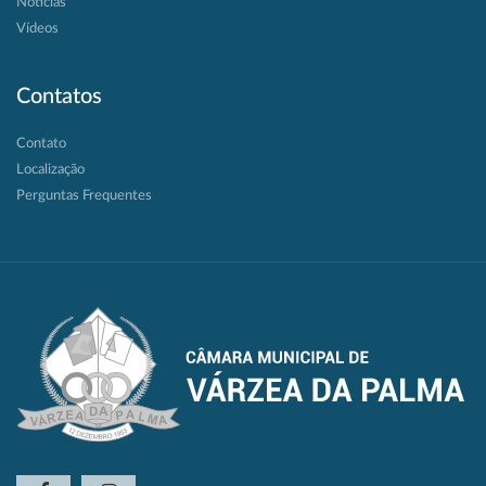
Notícias
Vídeos
Contatos
Contato
Localização
Perguntas Frequentes