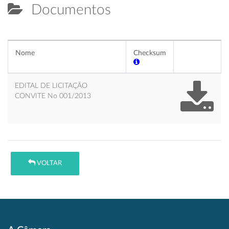
Documentos
Nome
Checksum
EDITAL DE LICITAÇÃO
CONVITE No 001/2013
VOLTAR