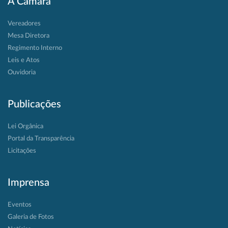
A Câmara
Vereadores
Mesa Diretora
Regimento Interno
Leis e Atos
Ouvidoria
Publicações
Lei Orgânica
Portal da Transparência
Licitações
Imprensa
Eventos
Galeria de Fotos