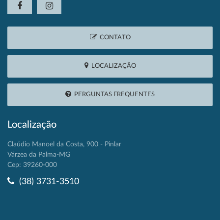
CONTATO
LOCALIZAÇÃO
PERGUNTAS FREQUENTES
Localização
Claúdio Manoel da Costa, 900 - Pinlar
Várzea da Palma-MG
Cep: 39260-000
(38) 3731-3510