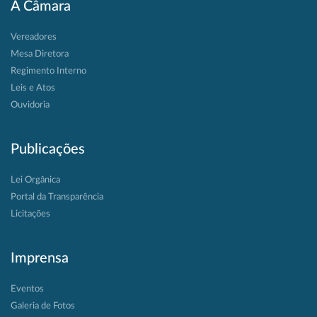
A Câmara
Vereadores
Mesa Diretora
Regimento Interno
Leis e Atos
Ouvidoria
Publicações
Lei Orgânica
Portal da Transparência
Licitações
Imprensa
Eventos
Galeria de Fotos