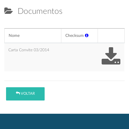
Documentos
Nome
Checksum
Carta Convite 03/2014
VOLTAR