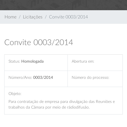
Home
Licitações
Convite 0003/2014
Convite 0003/2014
Status:
Homologada
Abertura em:
Número/Ano:
0003/2014
Número do processo:
Objeto:
Para contratação de empresa para divulgação das Reuniões e
trabalhos da Câmara por meio de rádiodifusão.