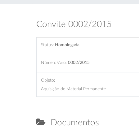
Convite 0002/2015
Status:
Homologada
Número/Ano:
0002/2015
Objeto:
Aquisição de Material Permanente
Documentos