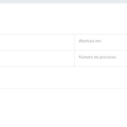
Abertura em:
Número do processo: