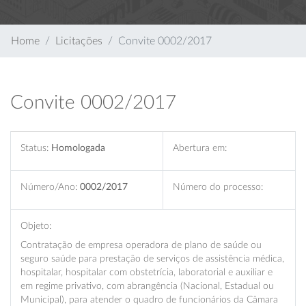
Home
Licitações
Convite 0002/2017
Convite 0002/2017
Status:
Homologada
Abertura em:
Número/Ano:
0002/2017
Número do processo:
Objeto:
Contratação de empresa operadora de plano de saúde ou
seguro saúde para prestação de serviços de assistência médica,
hospitalar, hospitalar com obstetrícia, laboratorial e auxiliar e
em regime privativo, com abrangência (Nacional, Estadual ou
Municipal), para atender o quadro de funcionários da Câmara