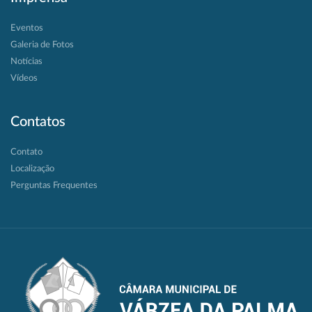
Eventos
Galeria de Fotos
Notícias
Vídeos
Contatos
Contato
Localização
Perguntas Frequentes