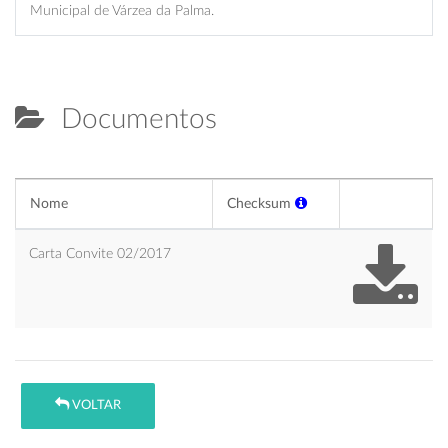
Municipal de Várzea da Palma.
Documentos
Nome
Checksum
Carta Convite 02/2017
VOLTAR