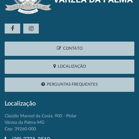
CONTATO
LOCALIZAÇÃO
PERGUNTAS FREQUENTES
Localização
Claúdio Manoel da Costa, 900 - Pinlar
Várzea da Palma-MG
Cep: 39260-000