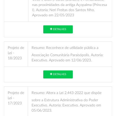
nas proximidades da antiga Açopalma (Princesa
I). Autoria: Neri Freitas dos Santos filho.
Aprovado em 22/05/2023
DETALHES
Projeto de
Resumo:
Reconhece de utilidade pública a
Lei -
Associação Comunitária Paraisópolis. Autoria:
18/2023
Executivo. Aprovado em 12/06/2023.
DETALHES
Projeto de
Resumo:
Altera a Lei 2.443-2022 que dispõe
Lei -
sobre a Estrutura Administrativa do Poder
17/2023
Executivo. Autoria: Executivo. Aprovado em
05/06/2023.