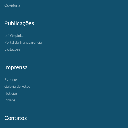
Ouvidoria
Publicações
Lei Orgânica
Portal da Transparência
Licitações
Imprensa
Eventos
Galeria de Fotos
Notícias
Vídeos
Contatos