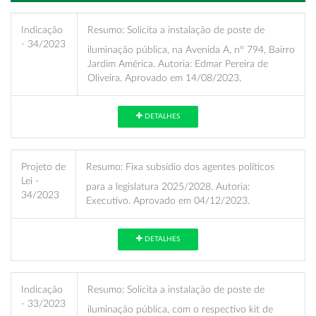
Indicação
Resumo:
Solicita a instalação de poste de
- 34/2023
iluminação pública, na Avenida A, nº 794, Bairro
Jardim América. Autoria: Edmar Pereira de
Oliveira. Aprovado em 14/08/2023.
DETALHES
Projeto de
Resumo:
Fixa subsídio dos agentes políticos
Lei -
para a legislatura 2025/2028. Autoria:
34/2023
Executivo. Aprovado em 04/12/2023.
DETALHES
Indicação
Resumo:
Solicita a instalação de poste de
- 33/2023
iluminação pública, com o respectivo kit de