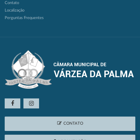
Contato
Localização
Perguntas Frequentes
CONTATO