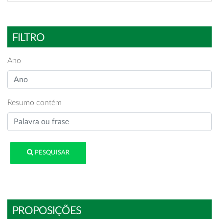
FILTRO
Ano
Resumo contém
PESQUISAR
PROPOSIÇÕES