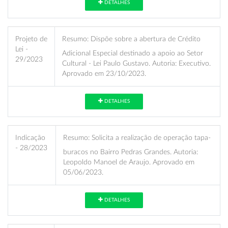
DETALHES
Projeto de
Resumo:
Dispõe sobre a abertura de Crédito
Lei -
Adicional Especial destinado a apoio ao Setor
29/2023
Cultural - Lei Paulo Gustavo. Autoria: Executivo.
Aprovado em 23/10/2023.
DETALHES
Indicação
Resumo:
Solicita a realização de operação tapa-
- 28/2023
buracos no Bairro Pedras Grandes. Autoria:
Leopoldo Manoel de Araujo. Aprovado em
05/06/2023.
DETALHES