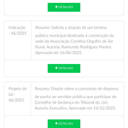
DETALHES
Indicação
Resumo:
Solicita a doação de um terreno
- 46/2025
público municipal destinado à construção da
sede da Associação Comitiva Orgulho de Ser
Rural. Autoria: Raimundo Rodrigues Pereira.
Aprovada em 16/06/2025.
DETALHES
Projeto de
Resumo:
Dispõe sobre a concessão de dispensa
Lei -
de ponto ao servidor público que participar de
46/2025
Conselho de Sentença do Tribunal do Júri.
Autoria: Executivo. Aprovado em 16/12/2025.
DETALHES