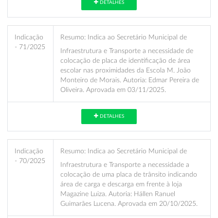
DETALHES
Indicação
Resumo:
Indica ao Secretário Municipal de
- 71/2025
Infraestrutura e Transporte a necessidade de
colocação de placa de identificação de área
escolar nas proximidades da Escola M. João
Monteiro de Morais. Autoria: Edmar Pereira de
Oliveira. Aprovada em 03/11/2025.
DETALHES
Indicação
Resumo:
Indica ao Secretário Municipal de
- 70/2025
Infraestrutura e Transporte a necessidade a
colocação de uma placa de trânsito indicando
área de carga e descarga em frente à loja
Magazine Luiza. Autoria: Hállen Ranuel
Guimarães Lucena. Aprovada em 20/10/2025.