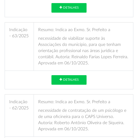
DETALHES
Indicação
Resumo:
Indica ao Exmo. Sr. Prefeito a
- 63/2025
necessidade de viabilizar suporte às
Associações do município, para que tenham
orientação profissional nas áreas jurídica e
contábil. Autoria: Reinaldo Farias Lopes Ferreira.
Aprovada em 06/10/2025.
DETALHES
Indicação
Resumo:
Indica ao Exmo. Sr. Prefeito a
- 62/2025
necessidade de contratação de um psicólogo e
de uma oficineira para o CAPS Universo.
Autoria: Roberto Antônio Oliveira de Siqueira.
Aprovada em 06/10/2025.