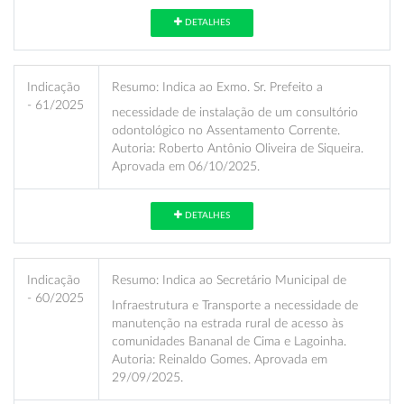
DETALHES
Indicação
Resumo:
Indica ao Exmo. Sr. Prefeito a
- 61/2025
necessidade de instalação de um consultório
odontológico no Assentamento Corrente.
Autoria: Roberto Antônio Oliveira de Siqueira.
Aprovada em 06/10/2025.
DETALHES
Indicação
Resumo:
Indica ao Secretário Municipal de
- 60/2025
Infraestrutura e Transporte a necessidade de
manutenção na estrada rural de acesso às
comunidades Bananal de Cima e Lagoinha.
Autoria: Reinaldo Gomes. Aprovada em
29/09/2025.