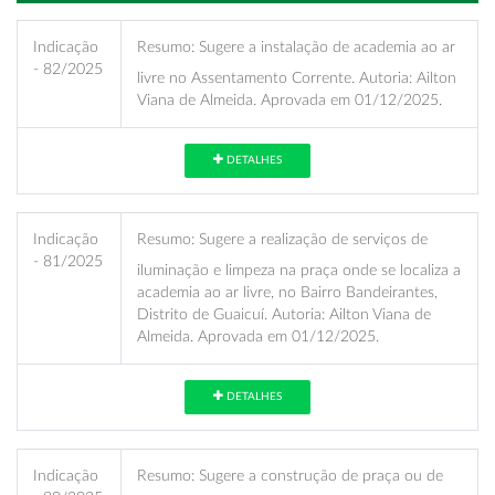
Indicação
Resumo:
Sugere a instalação de academia ao ar
- 82/2025
livre no Assentamento Corrente. Autoria: Ailton
Viana de Almeida. Aprovada em 01/12/2025.
DETALHES
Indicação
Resumo:
Sugere a realização de serviços de
- 81/2025
iluminação e limpeza na praça onde se localiza a
academia ao ar livre, no Bairro Bandeirantes,
Distrito de Guaicuí. Autoria: Ailton Viana de
Almeida. Aprovada em 01/12/2025.
DETALHES
Indicação
Resumo:
Sugere a construção de praça ou de