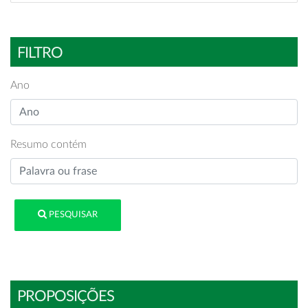
FILTRO
Ano
Resumo contém
PESQUISAR
PROPOSIÇÕES