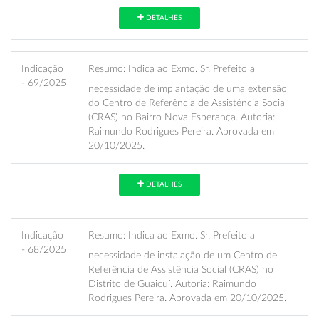
DETALHES
Indicação
Resumo:
Indica ao Exmo. Sr. Prefeito a
- 69/2025
necessidade de implantação de uma extensão
do Centro de Referência de Assistência Social
(CRAS) no Bairro Nova Esperança. Autoria:
Raimundo Rodrigues Pereira. Aprovada em
20/10/2025.
DETALHES
Indicação
Resumo:
Indica ao Exmo. Sr. Prefeito a
- 68/2025
necessidade de instalação de um Centro de
Referência de Assistência Social (CRAS) no
Distrito de Guaicuí. Autoria: Raimundo
Rodrigues Pereira. Aprovada em 20/10/2025.