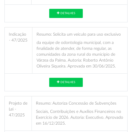
DETALHES
Indicação
Resumo:
Solicita um veículo para uso exclusivo
- 47/2025
da equipe de odontologia municipal, com a
finalidade de atender, de forma regular, as
comunidades da zona rural do município de
Várzea da Palma. Autoria: Roberto Antônio
Oliveira Siqueira. Aprovada em 30/06/2025.
DETALHES
Projeto de
Resumo:
Autoriza Concessão de Subvenções
Lei -
Sociais, Contribuições e Auxílios Financeiros no
47/2025
Exercício de 2026. Autoria: Executivo. Aprovado
em 16/12/2025.