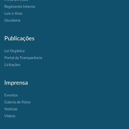
Regimento Interno
Leis e Atos
Ouvidoria
Publicações
Lei Orgânica
Portal da Transparência
Licitações
Imprensa
Eventos
Galeria de Fotos
Notícias
Vídeos