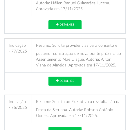
Autoria: Hállen Ranuel Guimarães Lucena.
Aprovada em 17/11/2025.
DETALHES
Indicação
Resumo:
Solicita providências para conserto e
- 77/2025
posterior construção de nova ponte próxima ao
Assentamento Mãe D’água. Autoria: Ailton
Viana de Almeida. Aprovada em 17/11/2025.
DETALHES
Indicação
Resumo:
Solicita ao Executivo a revitalização da
- 76/2025
Praça da Serrinha. Autoria: Robson Antônio
Gomes. Aprovada em 17/11/2025.