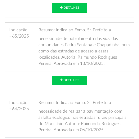
DETALHES
Indicação
Resumo:
Indica ao Exmo. Sr. Prefeito a
- 65/2025
necessidade de patrolamento das vias das
comunidades Pedra Santana e Chapadinha, bem
como das estradas de acesso a essas
localidades. Autoria: Raimundo Rodrigues
Pereira. Aprovada em 13/10/2025.
DETALHES
Indicação
Resumo:
Indica ao Exmo. Sr. Prefeito a
- 64/2025
necessidade de realizar a pavimentação com
asfalto ecológico nas estradas rurais principais
do Município Autoria: Raimundo Rodrigues
Pereira. Aprovada em 06/10/2025.