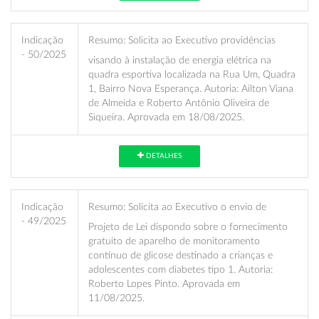
Indicação
Resumo:
Solicita ao Executivo providências
- 50/2025
visando à instalação de energia elétrica na
quadra esportiva localizada na Rua Um, Quadra
1, Bairro Nova Esperança. Autoria: Ailton Viana
de Almeida e Roberto Antônio Oliveira de
Siqueira. Aprovada em 18/08/2025.
DETALHES
Indicação
Resumo:
Solicita ao Executivo o envio de
- 49/2025
Projeto de Lei dispondo sobre o fornecimento
gratuito de aparelho de monitoramento
contínuo de glicose destinado a crianças e
adolescentes com diabetes tipo 1. Autoria:
Roberto Lopes Pinto. Aprovada em
11/08/2025.