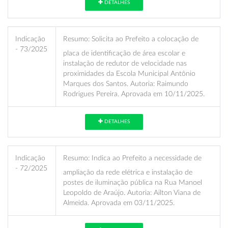
DETALHES
Indicação
Resumo:
Solicita ao Prefeito a colocação de
- 73/2025
placa de identificação de área escolar e
instalação de redutor de velocidade nas
proximidades da Escola Municipal Antônio
Marques dos Santos. Autoria: Raimundo
Rodrigues Pereira. Aprovada em 10/11/2025.
DETALHES
Indicação
Resumo:
Indica ao Prefeito a necessidade de
- 72/2025
ampliação da rede elétrica e instalação de
postes de iluminação pública na Rua Manoel
Leopoldo de Araújo. Autoria: Ailton Viana de
Almeida. Aprovada em 03/11/2025.