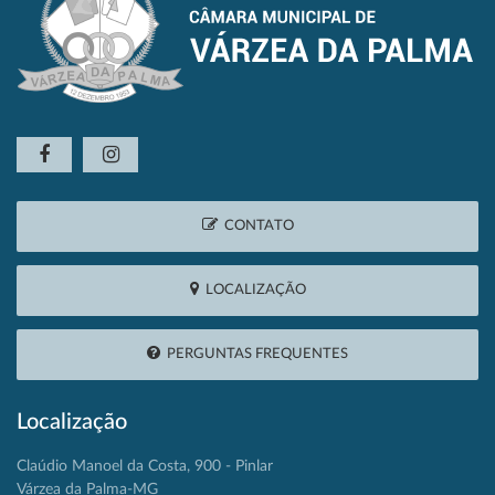
CONTATO
LOCALIZAÇÃO
PERGUNTAS FREQUENTES
Localização
Claúdio Manoel da Costa, 900 - Pinlar
Várzea da Palma-MG