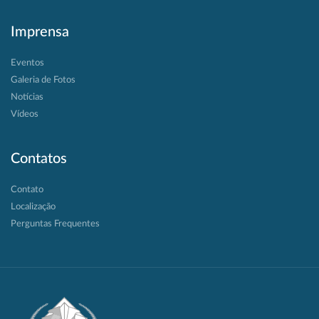
Imprensa
Eventos
Galeria de Fotos
Notícias
Vídeos
Contatos
Contato
Localização
Perguntas Frequentes