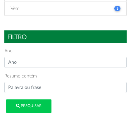
Veto
3
FILTRO
Ano
Resumo contém
PESQUISAR