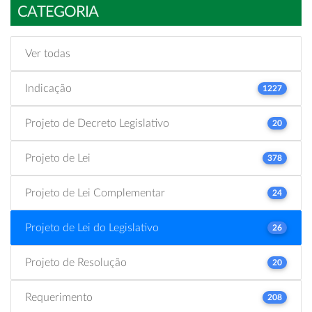
CATEGORIA
Ver todas
Indicação
1227
Projeto de Decreto Legislativo
20
Projeto de Lei
378
Projeto de Lei Complementar
24
Projeto de Lei do Legislativo
26
Projeto de Resolução
20
Requerimento
208