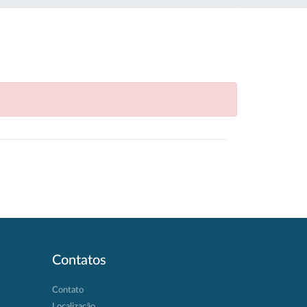
Contatos
Contato
Localização