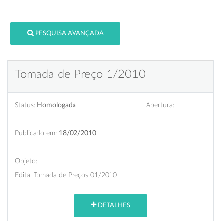
PESQUISA AVANÇADA
Tomada de Preço 1/2010
Status:
Homologada
Abertura:
Publicado em:
18/02/2010
Objeto:
Edital Tomada de Preços 01/2010
DETALHES