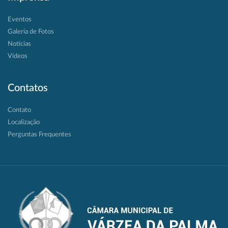
Eventos
Galeria de Fotos
Notícias
Vídeos
Contatos
Contato
Localização
Perguntas Frequentes