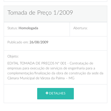
Tomada de Preço 1/2009
Status:
Homologada
Abertura:
Publicado em:
26/08/2009
Objeto:
EDITAL TOMADA DE PREÇOS Nº 001 - Contratação de
empresas para execução de serviços de engenharia para a
complementação/finalização da obra de construção da sede da
Câmara Municipal de Várzea da Palma – MG
DETALHES