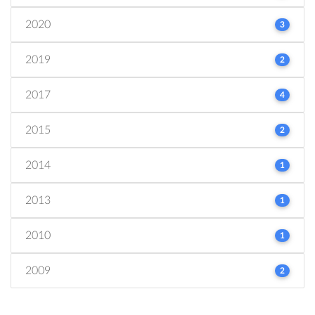
2020
3
2019
2
2017
4
2015
2
2014
1
2013
1
2010
1
2009
2