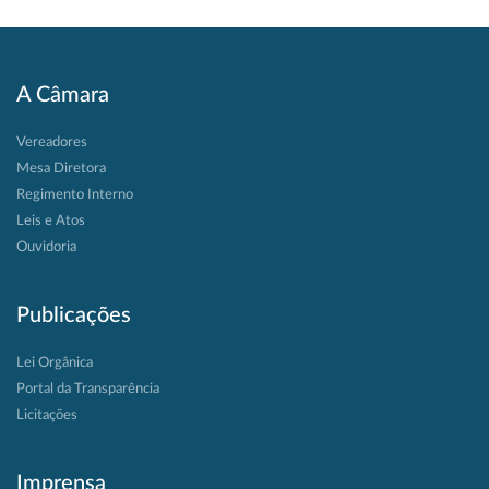
A Câmara
Vereadores
Mesa Diretora
Regimento Interno
Leis e Atos
Ouvidoria
Publicações
Lei Orgânica
Portal da Transparência
Licitações
Imprensa