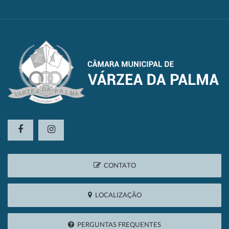
CONTATO
LOCALIZAÇÃO
PERGUNTAS FREQUENTES