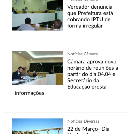
Vereador denuncia
que Prefeitura está
cobrando IPTU de
forma irregular
Notícias Câmara
Câmara aprova novo
horário de reuniões a
partir do dia 04.04 e
Secretário da
Educação presta
informações
Notícias Diversas
22 de Março- Dia