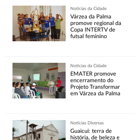
Notícias da Cidade
Várzea da Palma
promove regional da
Copa INTERTV de
futsal feminino
Notícias da Cidade
EMATER promove
encerramento do
Projeto Transformar
em Várzea da Palma
Notícias Diversas
Guaicui: terra de
história, de beleza e