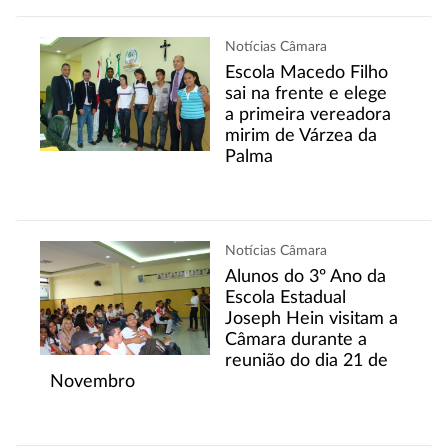
Notícias Câmara
Escola Macedo Filho
sai na frente e elege
a primeira vereadora
mirim de Várzea da
Palma
Notícias Câmara
Alunos do 3º Ano da
Escola Estadual
Joseph Hein visitam a
Câmara durante a
reunião do dia 21 de
Novembro