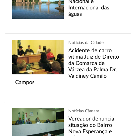
Nacional e
Internacional das
águas
Notícias da Cidade
Acidente de carro
vitima Juiz de Direito
da Comarca de
Várzea da Palma Dr.
Valdiney Camilo
Campos
Notícias Câmara
Vereador denuncia
situação do Bairro
Nova Esperança e