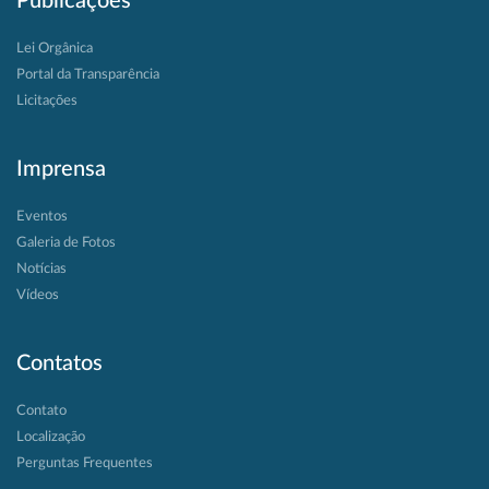
Publicações
Lei Orgânica
Portal da Transparência
Licitações
Imprensa
Eventos
Galeria de Fotos
Notícias
Vídeos
Contatos
Contato
Localização
Perguntas Frequentes