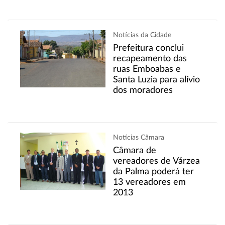
Notícias da Cidade
Prefeitura conclui
recapeamento das
ruas Emboabas e
Santa Luzia para alívio
dos moradores
Notícias Câmara
Câmara de
vereadores de Várzea
da Palma poderá ter
13 vereadores em
2013