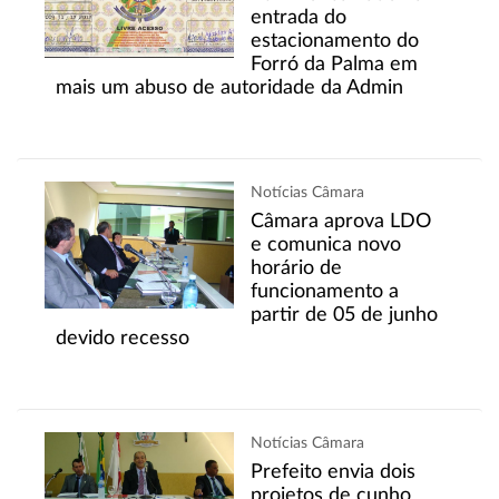
entrada do
estacionamento do
Forró da Palma em
mais um abuso de autoridade da Admin
Notícias Câmara
Câmara aprova LDO
e comunica novo
horário de
funcionamento a
partir de 05 de junho
devido recesso
Notícias Câmara
Prefeito envia dois
projetos de cunho