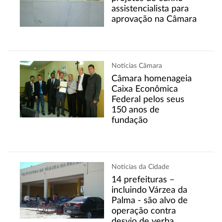
assistencialista para
aprovação na Câmara
Notícias Câmara
Câmara homenageia
Caixa Econômica
Federal pelos seus
150 anos de
fundação
Notícias da Cidade
14 prefeituras –
incluindo Várzea da
Palma - são alvo de
operação contra
desvio de verba