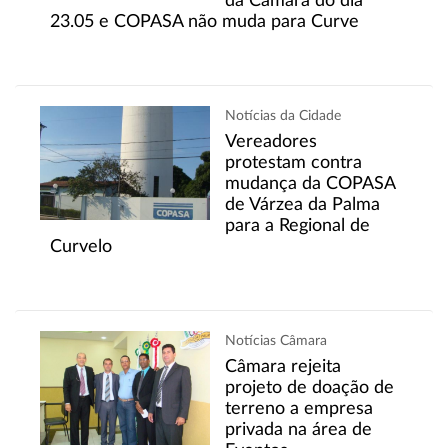
da Câmara do dia
23.05 e COPASA não muda para Curve
Notícias da Cidade
Vereadores
protestam contra
mudança da COPASA
de Várzea da Palma
para a Regional de
Curvelo
Notícias Câmara
Câmara rejeita
projeto de doação de
terreno a empresa
privada na área de