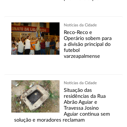
Notícias da Cidade
Reco-Reco e
Operário sobem para
a divisão principal do
futebol
varzeapalmense
Notícias da Cidade
Situação das
residências da Rua
Abrão Aguiar e
Travessa Josino
Aguiar continua sem
solução e moradores reclamam