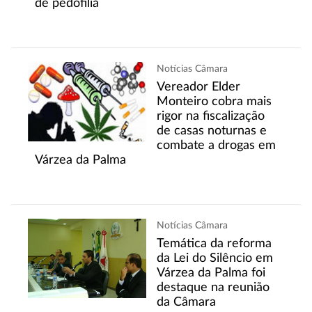
de pedofilia
Notícias Câmara
Vereador Elder
Monteiro cobra mais
rigor na fiscalização
de casas noturnas e
combate a drogas em
Várzea da Palma
Notícias Câmara
Temática da reforma
da Lei do Silêncio em
Várzea da Palma foi
destaque na reunião
da Câmara