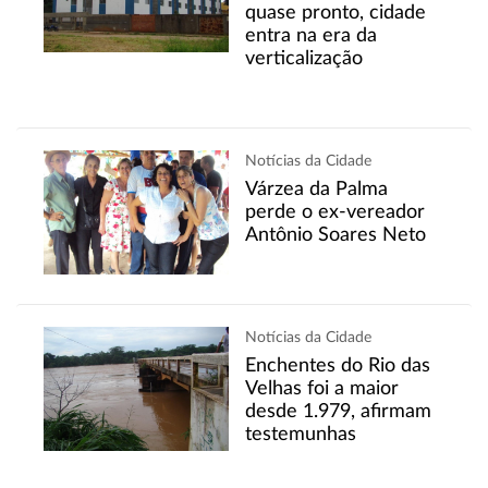
quase pronto, cidade
entra na era da
verticalização
Notícias da Cidade
Várzea da Palma
perde o ex-vereador
Antônio Soares Neto
Notícias da Cidade
Enchentes do Rio das
Velhas foi a maior
desde 1.979, afirmam
testemunhas