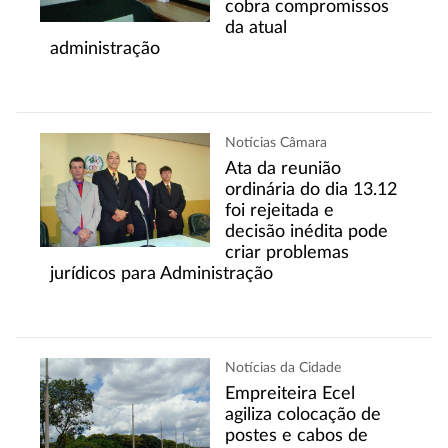
cobra compromissos
da atual
administração
Notícias Câmara
Ata da reunião
ordinária do dia 13.12
foi rejeitada e
decisão inédita pode
criar problemas
jurídicos para Administração
Notícias da Cidade
Empreiteira Ecel
agiliza colocação de
postes e cabos de