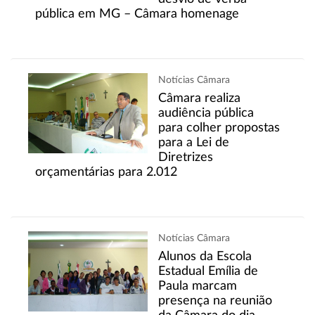
pública em MG – Câmara homenage
Notícias Câmara
Câmara realiza
audiência pública
para colher propostas
para a Lei de
Diretrizes
orçamentárias para 2.012
Notícias Câmara
Alunos da Escola
Estadual Emília de
Paula marcam
presença na reunião