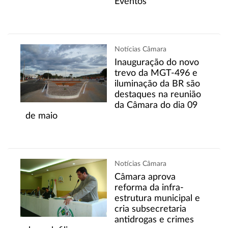
Eventos
Notícias Câmara
Inauguração do novo
trevo da MGT-496 e
iluminação da BR são
destaques na reunião
da Câmara do dia 09
de maio
Notícias Câmara
Câmara aprova
reforma da infra-
estrutura municipal e
cria subsecretaria
antidrogas e crimes