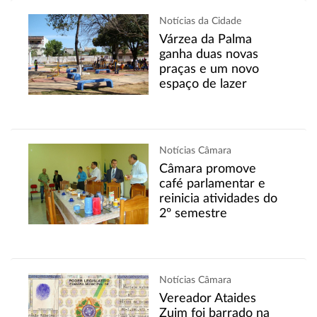
Notícias da Cidade
Várzea da Palma
ganha duas novas
praças e um novo
espaço de lazer
Notícias Câmara
Câmara promove
café parlamentar e
reinicia atividades do
2º semestre
Notícias Câmara
Vereador Ataides
Zuim foi barrado na