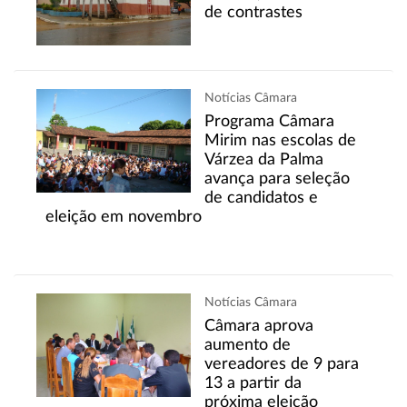
de contrastes
Notícias Câmara
Programa Câmara
Mirim nas escolas de
Várzea da Palma
avança para seleção
de candidatos e
eleição em novembro
Notícias Câmara
Câmara aprova
aumento de
vereadores de 9 para
13 a partir da
próxima eleição