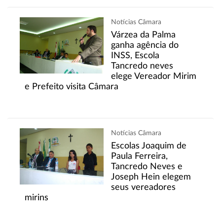
Notícias Câmara
Várzea da Palma
ganha agência do
INSS, Escola
Tancredo neves
elege Vereador Mirim
e Prefeito visita Câmara
Notícias Câmara
Escolas Joaquim de
Paula Ferreira,
Tancredo Neves e
Joseph Hein elegem
seus vereadores
mirins