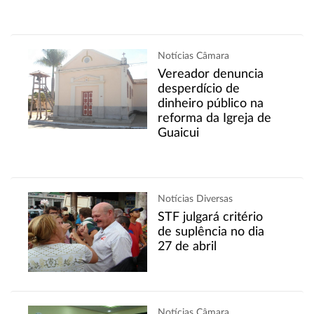
Notícias Câmara
Vereador denuncia
desperdício de
dinheiro público na
reforma da Igreja de
Guaicui
Notícias Diversas
STF julgará critério
de suplência no dia
27 de abril
Notícias Câmara