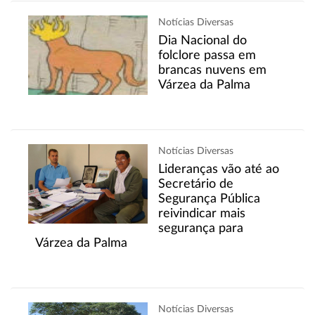
Notícias Diversas
Dia Nacional do
folclore passa em
brancas nuvens em
Várzea da Palma
Notícias Diversas
Lideranças vão até ao
Secretário de
Segurança Pública
reivindicar mais
segurança para
Várzea da Palma
Notícias Diversas