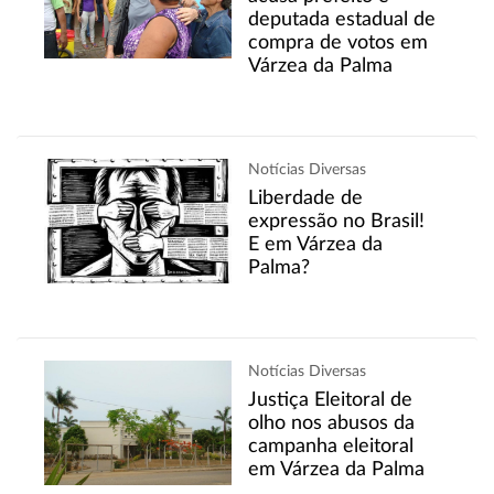
deputada estadual de
compra de votos em
Várzea da Palma
Notícias Diversas
Liberdade de
expressão no Brasil!
E em Várzea da
Palma?
Notícias Diversas
Justiça Eleitoral de
olho nos abusos da
campanha eleitoral
em Várzea da Palma