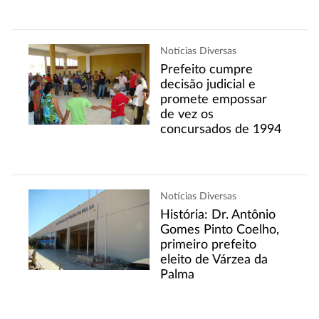
Notícias Diversas
Prefeito cumpre
decisão judicial e
promete empossar
de vez os
concursados de 1994
Notícias Diversas
História: Dr. Antônio
Gomes Pinto Coelho,
primeiro prefeito
eleito de Várzea da
Palma