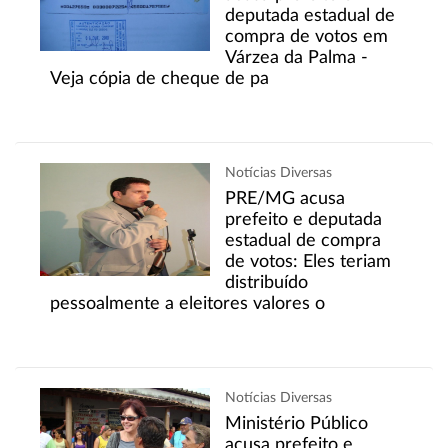
deputada estadual de
compra de votos em
Várzea da Palma -
Veja cópia de cheque de pa
Notícias Diversas
PRE/MG acusa
prefeito e deputada
estadual de compra
de votos: Eles teriam
distribuído
pessoalmente a eleitores valores o
Notícias Diversas
Ministério Público
acusa prefeito e