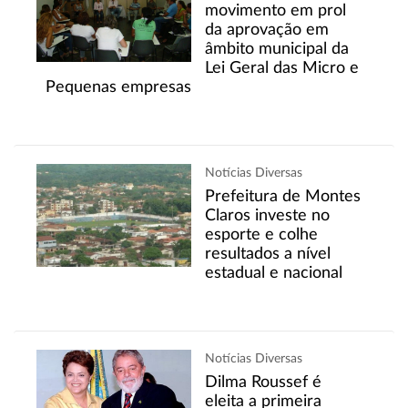
movimento em prol
da aprovação em
âmbito municipal da
Lei Geral das Micro e
Pequenas empresas
Notícias Diversas
Prefeitura de Montes
Claros investe no
esporte e colhe
resultados a nível
estadual e nacional
Notícias Diversas
Dilma Roussef é
eleita a primeira