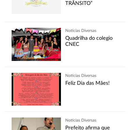
TRÂNSITO”
Notícias Diversas
Quadrilha do colegio
CNEC
Notícias Diversas
Feliz Dia das Mães!
Notícias Diversas
Prefeito afirma que