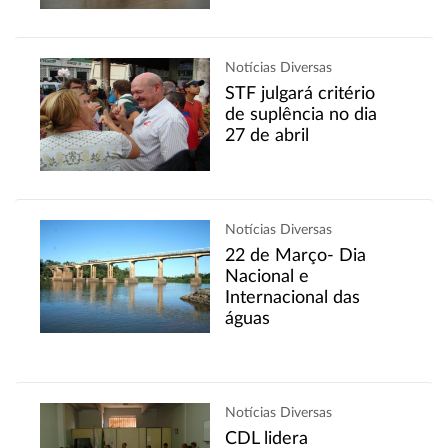
Notícias Diversas
STF julgará critério
de suplência no dia
27 de abril
Notícias Diversas
22 de Março- Dia
Nacional e
Internacional das
águas
Notícias Diversas
CDL lidera