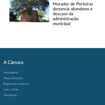
Morador de Porteiras
denuncia abandono e
descaso da
administração
municipal
A Câmara
Vereadores
Mesa Diretora
Regimento Interno
Leis e Atos
Ouvidoria