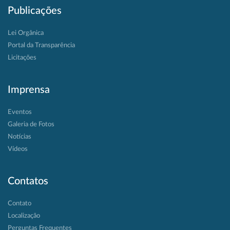
Publicações
Lei Orgânica
Portal da Transparência
Licitações
Imprensa
Eventos
Galeria de Fotos
Notícias
Vídeos
Contatos
Contato
Localização
Perguntas Frequentes