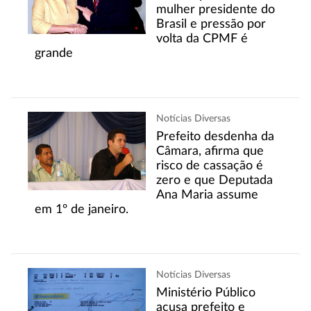
mulher presidente do
Brasil e pressão por
volta da CPMF é
grande
Notícias Diversas
Prefeito desdenha da
Câmara, afirma que
risco de cassação é
zero e que Deputada
Ana Maria assume
em 1º de janeiro.
Notícias Diversas
Ministério Público
acusa prefeito e