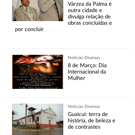
Várzea da Palma é
outra cidade e
divulga relação de
obras concluídas e
por concluir
Notícias Diversas
8 de Março: Dia
Internacional da
Mulher
Notícias Diversas
Guaicui: terra de
história, de beleza e
de contrastes