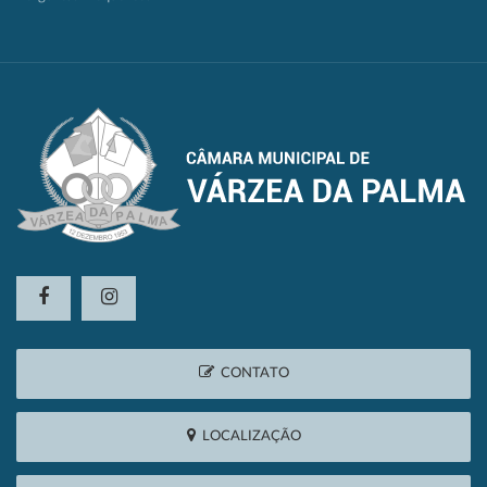
CONTATO
LOCALIZAÇÃO