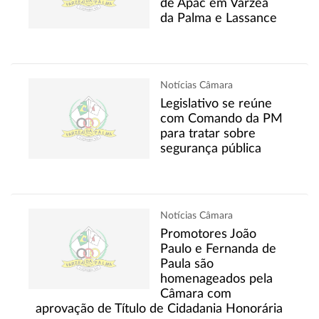
de Apac em Várzea
da Palma e Lassance
Notícias Câmara
Legislativo se reúne
com Comando da PM
para tratar sobre
segurança pública
Notícias Câmara
Promotores João
Paulo e Fernanda de
Paula são
homenageados pela
Câmara com
aprovação de Título de Cidadania Honorária