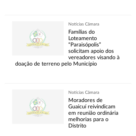
Notícias Câmara
Famílias do
Loteamento
“Paraisópolis”
solicitam apoio dos
vereadores visando à
doação de terreno pelo Município
Notícias Câmara
Moradores de
Guaicuí reivindicam
em reunião ordinária
melhorias para o
Distrito