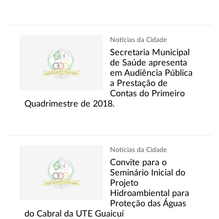
Notícias da Cidade
Secretaria Municipal
de Saúde apresenta
em Audiência Pública
a Prestação de
Contas do Primeiro
Quadrimestre de 2018.
Notícias da Cidade
Convite para o
Seminário Inicial do
Projeto
Hidroambiental para
Proteção das Águas
do Cabral da UTE Guaicuí