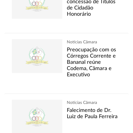
concessão de Títulos
de Cidadão
Honorário
Notícias Câmara
Preocupação com os
Córregos Corrente e
Bananal reúne
Codema, Câmara e
Executivo
Notícias Câmara
Falecimento de Dr.
Luiz de Paula Ferreira