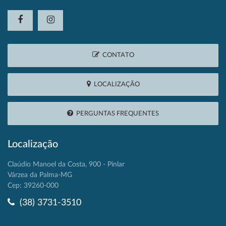
CONTATO
LOCALIZAÇÃO
PERGUNTAS FREQUENTES
Localização
Claúdio Manoel da Costa, 900 - Pinlar
Várzea da Palma-MG
Cep: 39260-000
(38) 3731-3510