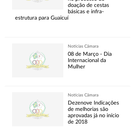
doação de cestas
básicas e infra-
estrutura para Guaicuí
Notícias Câmara
08 de Março - Dia
Internacional da
Mulher
Notícias Câmara
Dezenove Indicações
de melhorias são
aprovadas já no início
de 2018