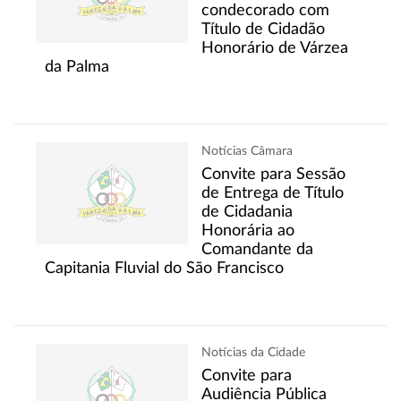
condecorado com
Título de Cidadão
Honorário de Várzea
da Palma
Notícias Câmara
Convite para Sessão
de Entrega de Título
de Cidadania
Honorária ao
Comandante da
Capitania Fluvial do São Francisco
Notícias da Cidade
Convite para
Audiência Pública