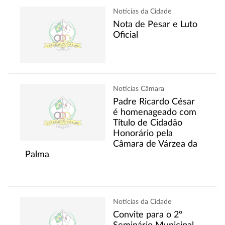
Notícias da Cidade
Nota de Pesar e Luto
Oficial
Notícias Câmara
Padre Ricardo César
é homenageado com
Título de Cidadão
Honorário pela
Câmara de Várzea da
Palma
Notícias da Cidade
Convite para o 2º