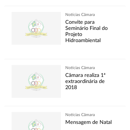
Notícias Câmara
Convite para
Seminário Final do
Projeto
Hidroambiental
Notícias Câmara
Câmara realiza 1ª
extraordinária de
2018
Notícias Câmara
Mensagem de Natal