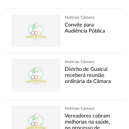
Notícias Câmara
Convite para
Audiência Pública
Notícias Câmara
Distrito de Guaicuí
receberá reunião
ordinária da Câmara
Notícias Câmara
Vereadores cobram
melhorias na saúde,
no processo de