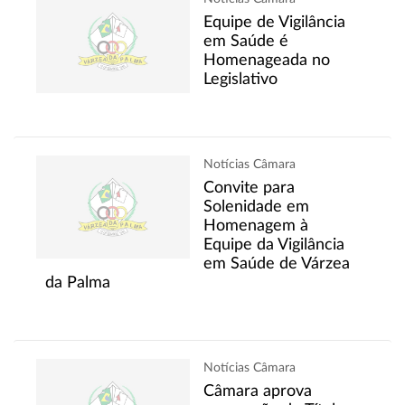
Equipe de Vigilância
em Saúde é
Homenageada no
Legislativo
Notícias Câmara
Convite para
Solenidade em
Homenagem à
Equipe da Vigilância
em Saúde de Várzea
da Palma
Notícias Câmara
Câmara aprova