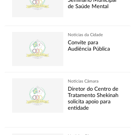
Seminário Municipal
de Saúde Mental
Notícias da Cidade
Convite para
Audiência Pública
Notícias Câmara
Diretor do Centro de
Tratamento Shekinah
solicita apoio para
entidade