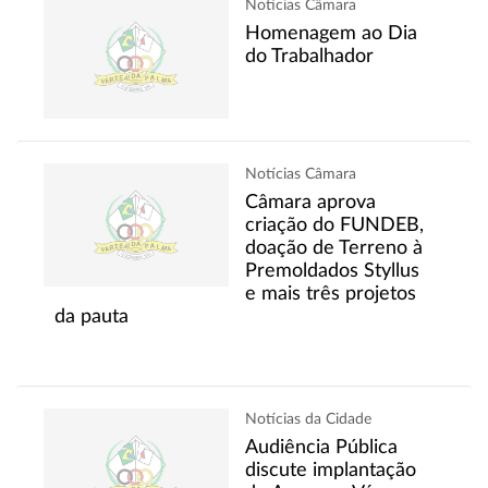
Notícias Câmara
Homenagem ao Dia
do Trabalhador
Notícias Câmara
Câmara aprova
criação do FUNDEB,
doação de Terreno à
Premoldados Styllus
e mais três projetos
da pauta
Notícias da Cidade
Audiência Pública
discute implantação