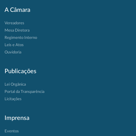
A Câmara
Vereadores
Mesa Diretora
Regimento Interno
Leis e Atos
Ouvidoria
Publicações
Lei Orgânica
Portal da Transparência
Licitações
Imprensa
Eventos