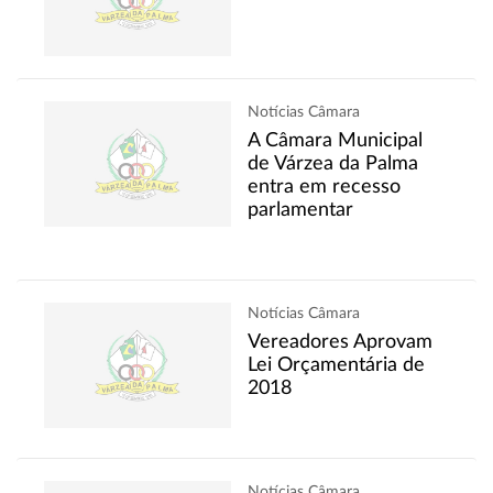
Notícias Câmara
A Câmara Municipal
de Várzea da Palma
entra em recesso
parlamentar
Notícias Câmara
Vereadores Aprovam
Lei Orçamentária de
2018
Notícias Câmara