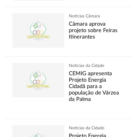
Notícias Câmara
Câmara aprova
projeto sobre Feiras
Itinerantes
Notícias da Cidade
CEMIG apresenta
Projeto Energia
Cidadã para a
população de Várzea
da Palma
Notícias da Cidade
Projeto Energia