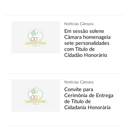
Notícias Câmara
Em sessão solene
Câmara homenageia
sete personalidades
com Título de
Cidadão Honorário
Notícias Câmara
Convite para
Cerimônia de Entrega
de Título de
Cidadania Honorária