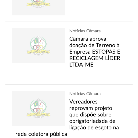
Notícias Câmara
Câmara aprova
doação de Terreno à
Empresa ESTOPAS E
RECICLAGEM LÍDER
LTDA-ME
Notícias Câmara
Vereadores
reprovam projeto
que dispõe sobre
obrigatoriedade de
ligação de esgoto na
rede coletora pública