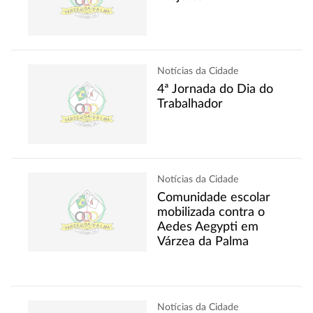
Notícias da Cidade
4ª Jornada do Dia do
Trabalhador
Notícias da Cidade
Comunidade escolar
mobilizada contra o
Aedes Aegypti em
Várzea da Palma
Notícias da Cidade