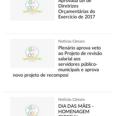
Aprovada Lei de
Diretrizes
Orçamentárias do
Exercício de 2017
Notícias Câmara
Plenário aprova veto
ao Projeto de revisão
salarial aos
servidores público-
municipais e aprova
novo projeto de recomposi
Notícias Câmara
DIA DAS MÃES -
HOMENAGEM