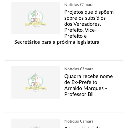
Notícias Câmara
Projetos que dispõem
sobre os subsídios
dos Vereadores,
Prefeito, Vice-
Prefeito e
Secretários para a próxima legislatura
Notícias Câmara
Quadra recebe nome
de Ex-Prefeito
Arnaldo Marques -
Professor Bill
Notícias Câmara