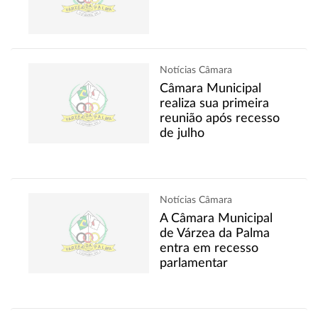
Notícias Câmara
Câmara Municipal
realiza sua primeira
reunião após recesso
de julho
Notícias Câmara
A Câmara Municipal
de Várzea da Palma
entra em recesso
parlamentar