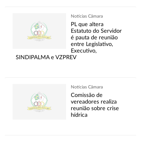
Notícias Câmara
PL que altera
Estatuto do Servidor
é pauta de reunião
entre Legislativo,
Executivo,
SINDIPALMA e VZPREV
Notícias Câmara
Comissão de
vereadores realiza
reunião sobre crise
hídrica