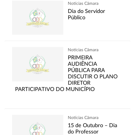
Notícias Câmara
Dia do Servidor
Público
Notícias Câmara
PRIMEIRA
AUDIÊNCIA
PÚBLICA PARA
DISCUTIR O PLANO
DIRETOR
PARTICIPATIVO DO MUNICÍPIO
Notícias Câmara
15 de Outubro – Dia
do Professor