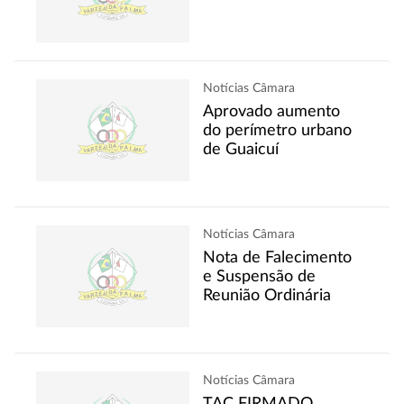
Notícias Câmara
Aprovado aumento
do perímetro urbano
de Guaicuí
Notícias Câmara
Nota de Falecimento
e Suspensão de
Reunião Ordinária
Notícias Câmara
TAC FIRMADO