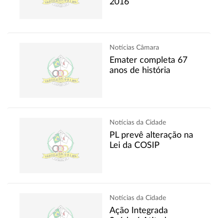
2016
Notícias Câmara
Emater completa 67
anos de história
Notícias da Cidade
PL prevê alteração na
Lei da COSIP
Notícias da Cidade
Ação Integrada