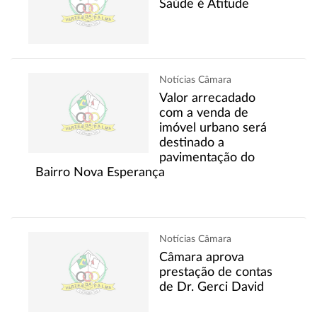
Saúde é Atitude
Notícias Câmara
Valor arrecadado
com a venda de
imóvel urbano será
destinado a
pavimentação do
Bairro Nova Esperança
Notícias Câmara
Câmara aprova
prestação de contas
de Dr. Gerci David