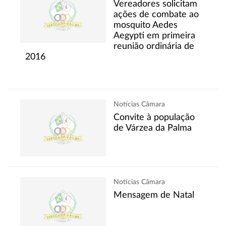
Vereadores solicitam
ações de combate ao
mosquito Aedes
Aegypti em primeira
reunião ordinária de
2016
Notícias Câmara
Convite à população
de Várzea da Palma
Notícias Câmara
Mensagem de Natal