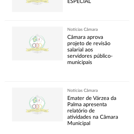
ESPECIAL
Notícias Câmara
Câmara aprova
projeto de revisão
salarial aos
servidores público-
municipais
Notícias Câmara
Emater de Várzea da
Palma apresenta
relatório de
atividades na Câmara
Municipal