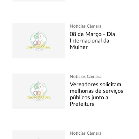
Notícias Câmara
08 de Março - Dia
Internacional da
Mulher
Notícias Câmara
Vereadores solicitam
melhorias de serviços
públicos junto a
Prefeitura
Notícias Câmara