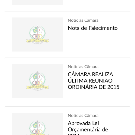
Notícias Câmara
Nota de Falecimento
Notícias Câmara
CÂMARA REALIZA
ÚLTIMA REUNIÃO
ORDINÁRIA DE 2015
Notícias Câmara
Aprovada Lei
Orçamentária de