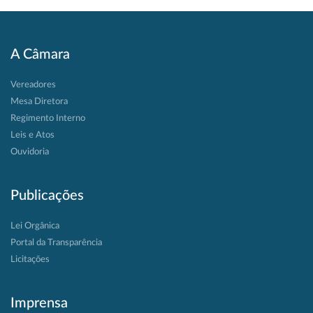
A Câmara
Vereadores
Mesa Diretora
Regimento Interno
Leis e Atos
Ouvidoria
Publicações
Lei Orgânica
Portal da Transparência
Licitações
Imprensa