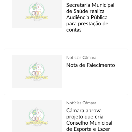
Secretaria Municipal
de Saúde realiza
Audiência Pública
para prestação de
contas
Notícias Câmara
Nota de Falecimento
Notícias Câmara
Câmara aprova
projeto que cria
Conselho Municipal
de Esporte e Lazer