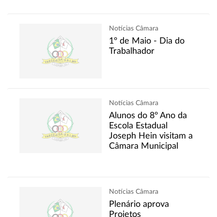
Notícias Câmara
1º de Maio - Dia do
Trabalhador
Notícias Câmara
Alunos do 8º Ano da
Escola Estadual
Joseph Hein visitam a
Câmara Municipal
Notícias Câmara
Plenário aprova
Projetos