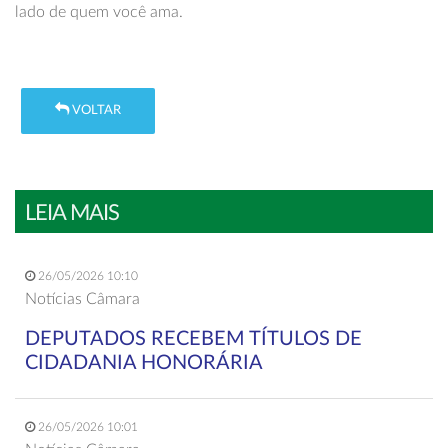
lado de quem você ama.
VOLTAR
LEIA MAIS
26/05/2026 10:10
Notícias Câmara
DEPUTADOS RECEBEM TÍTULOS DE
CIDADANIA HONORÁRIA
26/05/2026 10:01