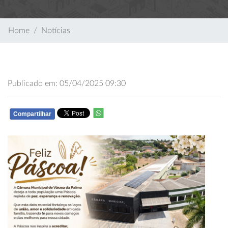
Home
Notícias
Publicado em: 05/04/2025 09:30
Compartilhar
WHATSAPP