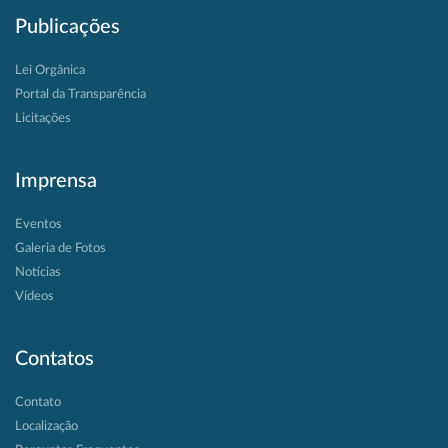
Publicações
Lei Orgânica
Portal da Transparência
Licitações
Imprensa
Eventos
Galeria de Fotos
Notícias
Vídeos
Contatos
Contato
Localização