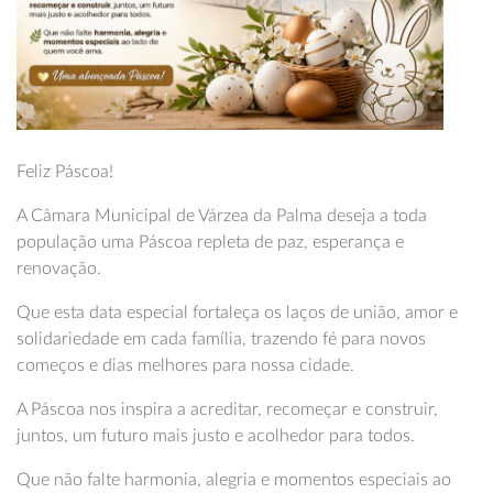
Feliz Páscoa!
A Câmara Municipal de Várzea da Palma deseja a toda
população uma Páscoa repleta de paz, esperança e
renovação.
Que esta data especial fortaleça os laços de união, amor e
solidariedade em cada família, trazendo fé para novos
começos e dias melhores para nossa cidade.
A Páscoa nos inspira a acreditar, recomeçar e construir,
juntos, um futuro mais justo e acolhedor para todos.
Que não falte harmonia, alegria e momentos especiais ao