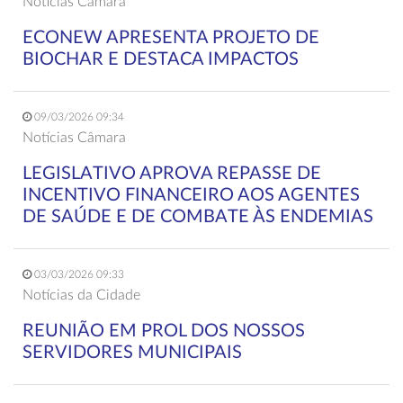
Notícias Câmara
ECONEW APRESENTA PROJETO DE
BIOCHAR E DESTACA IMPACTOS
09/03/2026 09:34
Notícias Câmara
LEGISLATIVO APROVA REPASSE DE
INCENTIVO FINANCEIRO AOS AGENTES
DE SAÚDE E DE COMBATE ÀS ENDEMIAS
03/03/2026 09:33
Notícias da Cidade
REUNIÃO EM PROL DOS NOSSOS
SERVIDORES MUNICIPAIS