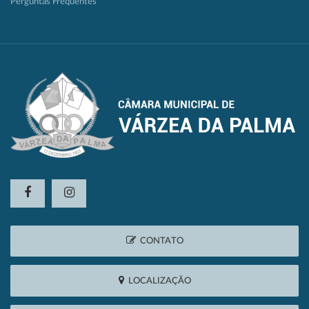
Perguntas Frequentes
CONTATO
LOCALIZAÇÃO