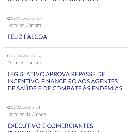
05/04/2025 09:30
Notícias Câmara
FELIZ PÀSCOA !
09/03/2026 09:34
Notícias Câmara
LEGISLATIVO APROVA REPASSE DE
INCENTIVO FINANCEIRO AOS AGENTES
DE SAÚDE E DE COMBATE ÀS ENDEMIAS
02/03/2026 09:21
Notícias da Cidade
EXECUTIVO E COMERCIANTES