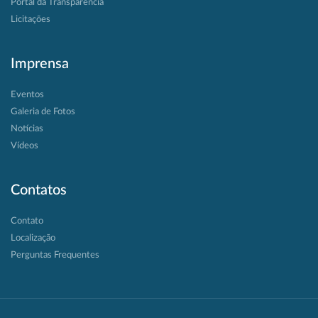
Portal da Transparência
Licitações
Imprensa
Eventos
Galeria de Fotos
Notícias
Vídeos
Contatos
Contato
Localização
Perguntas Frequentes