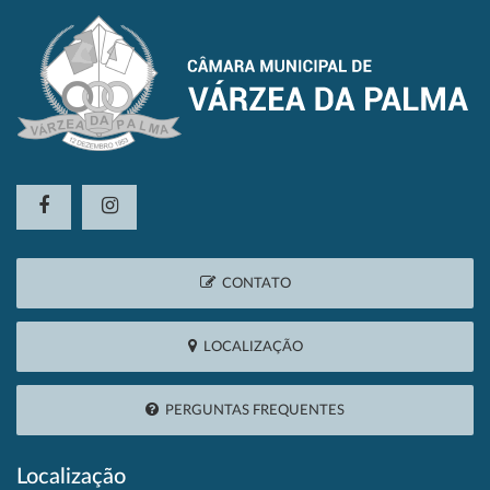
CONTATO
LOCALIZAÇÃO
PERGUNTAS FREQUENTES
Localização