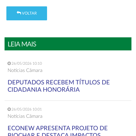
VOLTAR
LEIA MAIS
26/05/2026 10:10
Notícias Câmara
DEPUTADOS RECEBEM TÍTULOS DE
CIDADANIA HONORÁRIA
26/05/2026 10:01
Notícias Câmara
ECONEW APRESENTA PROJETO DE
BIOCHAR E DESTACA IMPACTOS