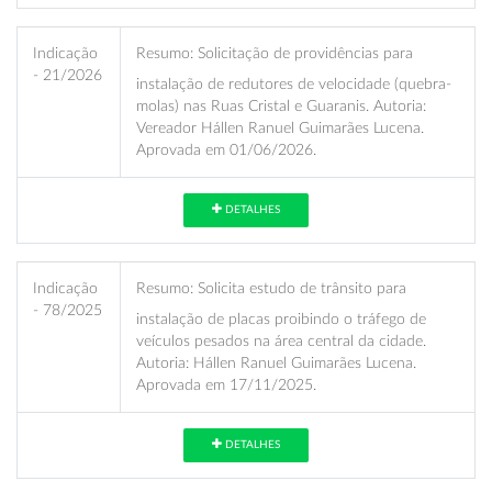
Indicação
Resumo:
Solicitação de providências para
- 21/2026
instalação de redutores de velocidade (quebra-
molas) nas Ruas Cristal e Guaranis. Autoria:
Vereador Hállen Ranuel Guimarães Lucena.
Aprovada em 01/06/2026.
DETALHES
Indicação
Resumo:
Solicita estudo de trânsito para
- 78/2025
instalação de placas proibindo o tráfego de
veículos pesados na área central da cidade.
Autoria: Hállen Ranuel Guimarães Lucena.
Aprovada em 17/11/2025.
DETALHES