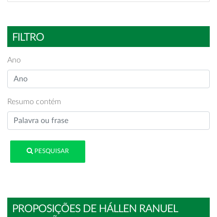
FILTRO
Ano
Resumo contém
PESQUISAR
PROPOSIÇÕES DE HÁLLEN RANUEL