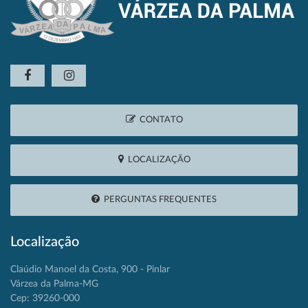
CONTATO
LOCALIZAÇÃO
PERGUNTAS FREQUENTES
Localização
Claúdio Manoel da Costa, 900 - Pinlar
Várzea da Palma-MG
Cep: 39260-000