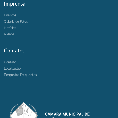
Imprensa
Eventos
Galeria de Fotos
Notícias
Vídeos
Contatos
Contato
Localização
Perguntas Frequentes