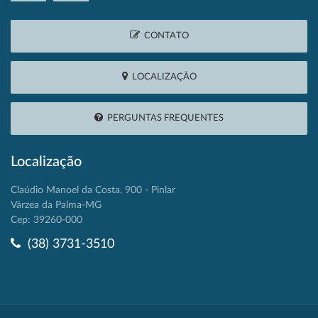
CONTATO
LOCALIZAÇÃO
PERGUNTAS FREQUENTES
Localização
Claúdio Manoel da Costa, 900 - Pinlar
Várzea da Palma-MG
Cep: 39260-000
(38) 3731-3510