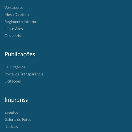
Vereadores
Mesa Diretora
Regimento Interno
Leis e Atos
Ouvidoria
Publicações
Lei Orgânica
Portal da Transparência
Licitações
Imprensa
Eventos
Galeria de Fotos
Notícias