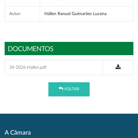
Autor:
Hállen Ranuel Guimarães Lucena
DOCUMENTOS
34-2026-Hallen.pdf
VOLTAR
A Câmara