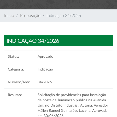
Início
Proposição
Indicação 34/2026
INDICAÇÃO 34/2026
Status:
Aprovado
Categoria:
Indicação
Número/Ano:
34/2026
Resumo:
Solicitação de providências para instalação
de poste de iluminação pública na Avenida
Um, no Distrito Industrial. Autoria: Vereador
Hállen Ranuel Guimarães Lucena. Aprovada
em 30/06/2026.