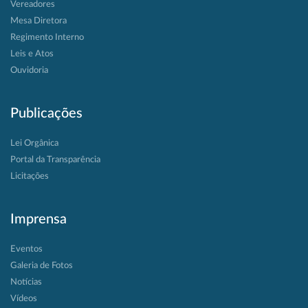
Vereadores
Mesa Diretora
Regimento Interno
Leis e Atos
Ouvidoria
Publicações
Lei Orgânica
Portal da Transparência
Licitações
Imprensa
Eventos
Galeria de Fotos
Notícias
Vídeos