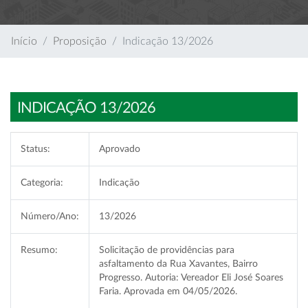
Início
Proposição
Indicação 13/2026
INDICAÇÃO 13/2026
Status:
Aprovado
Categoria:
Indicação
Número/Ano:
13/2026
Resumo:
Solicitação de providências para
asfaltamento da Rua Xavantes, Bairro
Progresso. Autoria: Vereador Eli José Soares
Faria. Aprovada em 04/05/2026.