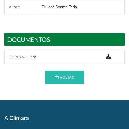
Autor:
Eli José Soares Faria
DOCUMENTOS
13-2026-Eli.pdf
VOLTAR
A Câmara