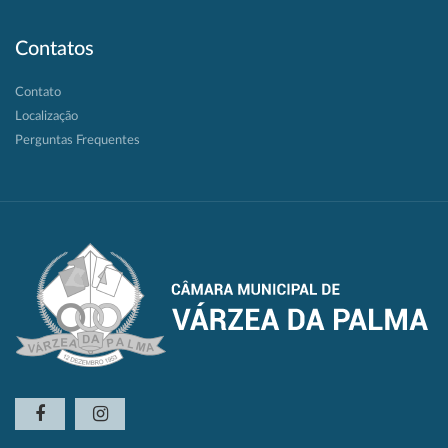
Contatos
Contato
Localização
Perguntas Frequentes