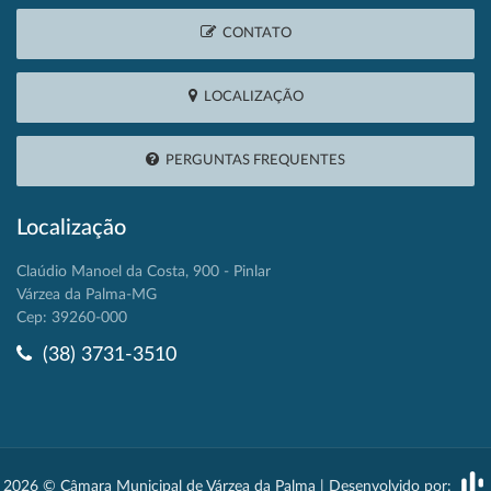
CONTATO
LOCALIZAÇÃO
PERGUNTAS FREQUENTES
Localização
Claúdio Manoel da Costa, 900 - Pinlar
Várzea da Palma-MG
Cep: 39260-000
(38) 3731-3510
2026 © Câmara Municipal de Várzea da Palma | Desenvolvido por: