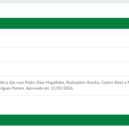
ltica das ruas Pedro Dias Magalhães, Rodopiano Aranha, Castro Alves e M
rigues Pereira. Aprovada em 11/05/2026.