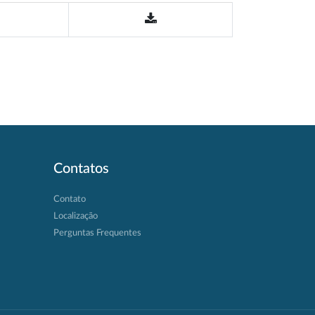
Contatos
Contato
Localização
Perguntas Frequentes