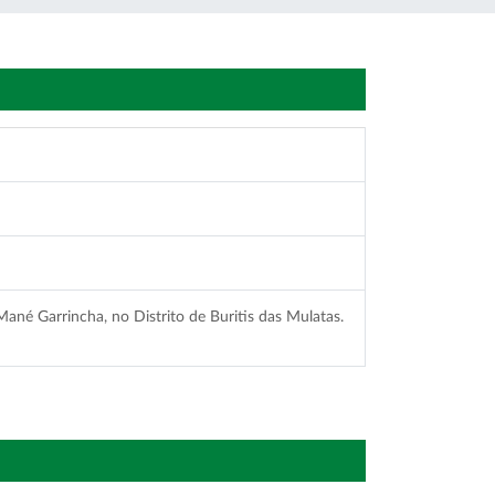
ané Garrincha, no Distrito de Buritis das Mulatas.