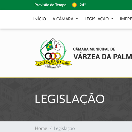
Previsão do Tempo
24º
INÍCIO
A CÂMARA
LEGISLAÇÃO
IMPR
LEGISLAÇÃO
Home
Legislação