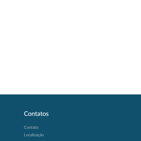
Contatos
Contato
Localização