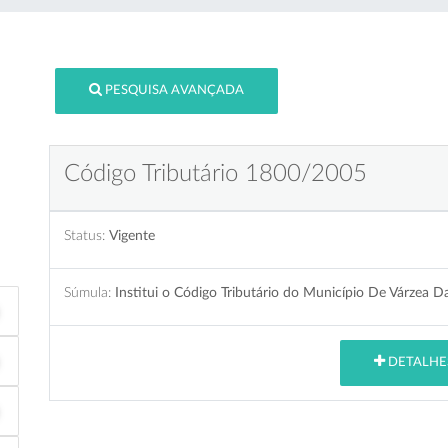
PESQUISA AVANÇADA
Código Tributário 1800/2005
Status:
Vigente
Súmula:
Institui o Código Tributário do Município De Várzea D
DETALHE