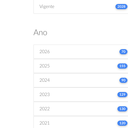
Vigente
2028
Ano
2026
70
2025
155
2024
90
2023
129
2022
130
2021
120