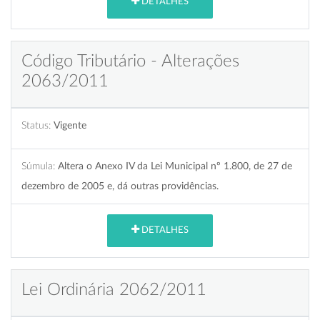
DETALHES
Código Tributário - Alterações
2063/2011
Status:
Vigente
Súmula:
Altera o Anexo IV da Lei Municipal nº 1.800, de 27 de
dezembro de 2005 e, dá outras providências.
DETALHES
Lei Ordinária 2062/2011