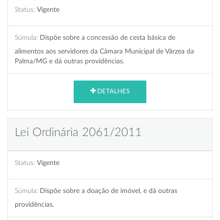
Status:
Vigente
Súmula:
Dispõe sobre a concessão de cesta básica de
alimentos aos servidores da Câmara Municipal de Várzea da
Palma/MG e dá outras providências.
DETALHES
Lei Ordinária 2061/2011
Status:
Vigente
Súmula:
Dispõe sobre a doação de imóvel, e dá outras
providências.