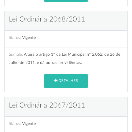
Lei Ordinária 2068/2011
Status:
Vigente
Súmula:
Altera o artigo 1º da Lei Municipal nº 2.062, de 26 de
Julho de 2011, e dá outras providências.
DETALHES
Lei Ordinária 2067/2011
Status:
Vigente