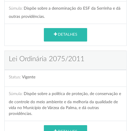
Súmula:
Dispõe sobre a denominação do ESF da Serrinha e dá
outras providências.
DETALHES
Lei Ordinária 2075/2011
Status:
Vigente
Súmula:
Dispõe sobre a política de proteção, de conservação e
de controle do meio ambiente e da melhoria da qualidade de
vida no Município de Várzea da Palma, e dá outras
providências.