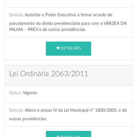
Súmula:
Autoriza o Poder Executivo a firmar acordo de
parcelamento da dívida previdenciária para com o VÁRZEA DA
PALMA – PREV e dá outras providências.
DETALHES
Lei Ordinária 2063/2011
Status:
Vigente
Súmula:
Altera o anexo IV da Lei Municipal nº 1800/2005, e dá
outras providências.