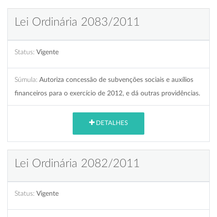
Lei Ordinária 2083/2011
Status:
Vigente
Súmula:
Autoriza concessão de subvenções sociais e auxílios
financeiros para o exercício de 2012, e dá outras providências.
DETALHES
Lei Ordinária 2082/2011
Status:
Vigente