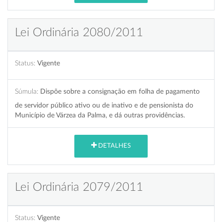
Lei Ordinária 2080/2011
Status:
Vigente
Súmula:
Dispõe sobre a consignação em folha de pagamento
de servidor público ativo ou de inativo e de pensionista do
Município de Várzea da Palma, e dá outras providências.
DETALHES
Lei Ordinária 2079/2011
Status:
Vigente