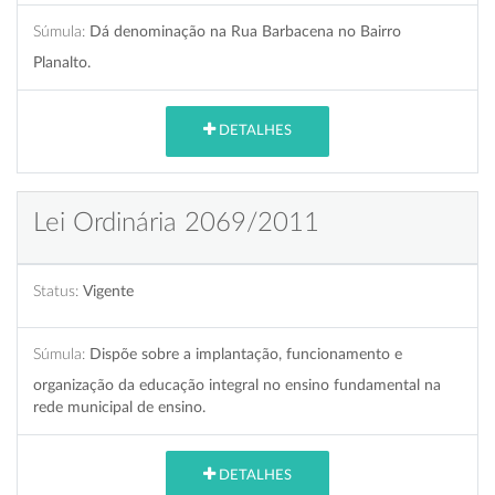
Súmula:
Dá denominação na Rua Barbacena no Bairro
Planalto.
DETALHES
Lei Ordinária 2069/2011
Status:
Vigente
Súmula:
Dispõe sobre a implantação, funcionamento e
organização da educação integral no ensino fundamental na
rede municipal de ensino.
DETALHES