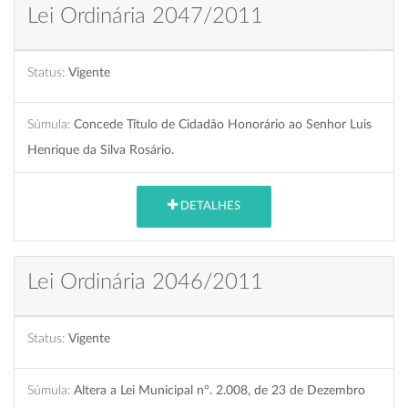
Lei Ordinária 2047/2011
Status:
Vigente
Súmula:
Concede Título de Cidadão Honorário ao Senhor Luis
Henrique da Silva Rosário.
DETALHES
Lei Ordinária 2046/2011
Status:
Vigente
Súmula:
Altera a Lei Municipal n°. 2.008, de 23 de Dezembro