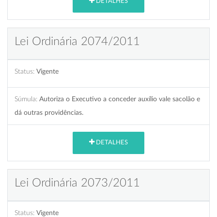
DETALHES
Lei Ordinária 2074/2011
Status:
Vigente
Súmula:
Autoriza o Executivo a conceder auxílio vale sacolão e
dá outras providências.
DETALHES
Lei Ordinária 2073/2011
Status:
Vigente