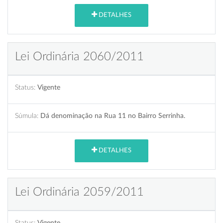
DETALHES
Lei Ordinária 2060/2011
Status:
Vigente
Súmula:
Dá denominação na Rua 11 no Bairro Serrinha.
DETALHES
Lei Ordinária 2059/2011
Status:
Vigente