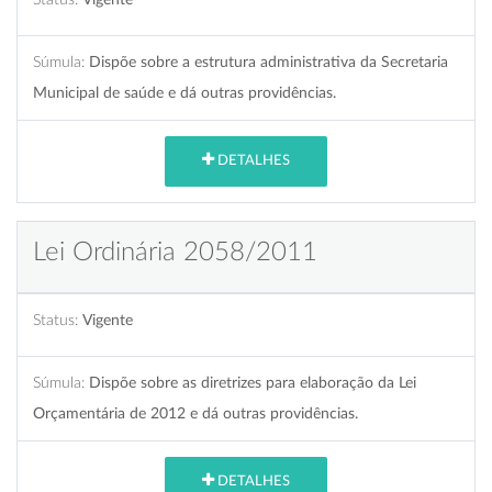
Súmula:
Dispõe sobre a estrutura administrativa da Secretaria
Municipal de saúde e dá outras providências.
DETALHES
Lei Ordinária 2058/2011
Status:
Vigente
Súmula:
Dispõe sobre as diretrizes para elaboração da Lei
Orçamentária de 2012 e dá outras providências.
DETALHES