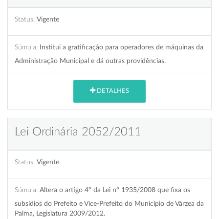
Status:
Vigente
Súmula:
Institui a gratificação para operadores de máquinas da
Administração Municipal e dá outras providências.
DETALHES
Lei Ordinária 2052/2011
Status:
Vigente
Súmula:
Altera o artigo 4º da Lei nº 1935/2008 que fixa os
subsídios do Prefeito e Vice-Prefeito do Município de Várzea da
Palma, Legislatura 2009/2012.