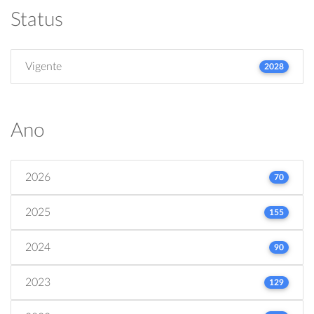
Status
Vigente
2028
Ano
2026
70
2025
155
2024
90
2023
129