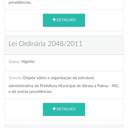
providências.
DETALHES
Lei Ordinária 2048/2011
Status:
Vigente
Súmula:
Dispõe sobre a organização da estrutura
administrativa da Prefeitura Municipal de Várzea a Palma - MG,
e dá outras providências.
DETALHES