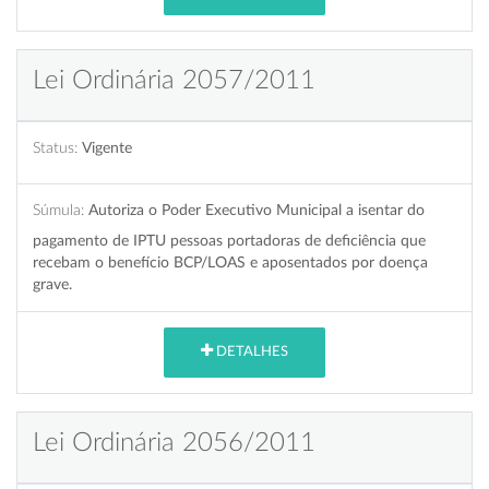
Lei Ordinária 2057/2011
Status:
Vigente
Súmula:
Autoriza o Poder Executivo Municipal a isentar do
pagamento de IPTU pessoas portadoras de deficiência que
recebam o benefício BCP/LOAS e aposentados por doença
grave.
DETALHES
Lei Ordinária 2056/2011