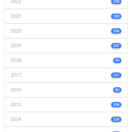
2022
130
2021
120
2020
106
2019
107
2018
99
2017
117
2016
85
2015
108
2014
129