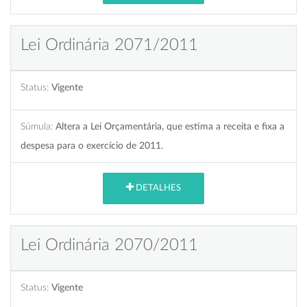
Lei Ordinária 2071/2011
Status:
Vigente
Súmula:
Altera a Lei Orçamentária, que estima a receita e fixa a
despesa para o exercício de 2011.
DETALHES
Lei Ordinária 2070/2011
Status:
Vigente