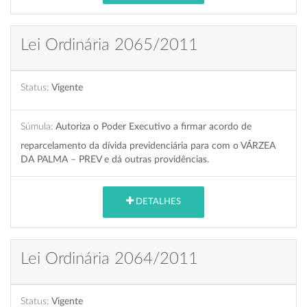
Lei Ordinária 2065/2011
Status:
Vigente
Súmula:
Autoriza o Poder Executivo a firmar acordo de
reparcelamento da dívida previdenciária para com o VÁRZEA
DA PALMA – PREV e dá outras providências.
DETALHES
Lei Ordinária 2064/2011
Status:
Vigente