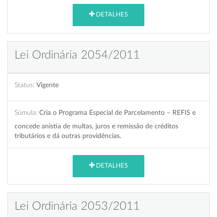
DETALHES
Lei Ordinária 2054/2011
Status:
Vigente
Súmula:
Cria o Programa Especial de Parcelamento – REFIS e
concede anistia de multas, juros e remissão de créditos
tributários e dá outras providências.
DETALHES
Lei Ordinária 2053/2011