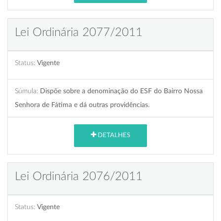
Lei Ordinária 2077/2011
Status:
Vigente
Súmula:
Dispõe sobre a denominação do ESF do Bairro Nossa
Senhora de Fátima e dá outras providências.
DETALHES
Lei Ordinária 2076/2011
Status:
Vigente