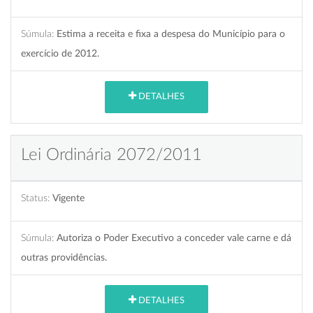
Súmula:
Estima a receita e fixa a despesa do Município para o
exercício de 2012.
DETALHES
Lei Ordinária 2072/2011
Status:
Vigente
Súmula:
Autoriza o Poder Executivo a conceder vale carne e dá
outras providências.
DETALHES