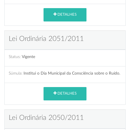
DETALHES
Lei Ordinária 2051/2011
Status:
Vigente
Súmula:
Institui o Dia Municipal da Consciência sobre o Ruído.
DETALHES
Lei Ordinária 2050/2011