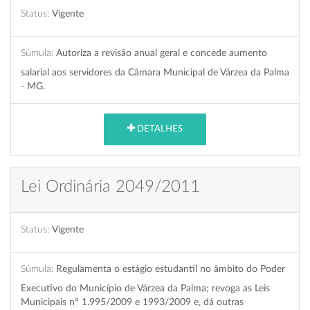
Status:
Vigente
Súmula:
Autoriza a revisão anual geral e concede aumento
salarial aos servidores da Câmara Municipal de Várzea da Palma
- MG.
DETALHES
Lei Ordinária 2049/2011
Status:
Vigente
Súmula:
Regulamenta o estágio estudantil no âmbito do Poder
Executivo do Município de Várzea da Palma; revoga as Leis
Municipais nº 1.995/2009 e 1993/2009 e, dá outras