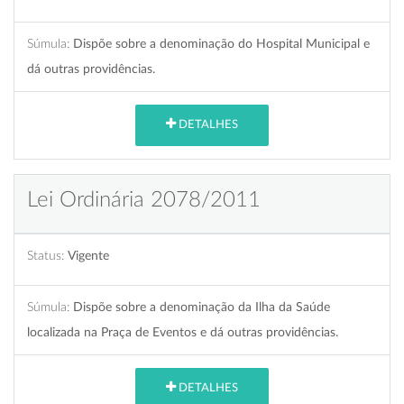
Súmula:
Dispõe sobre a denominação do Hospital Municipal e
dá outras providências.
DETALHES
Lei Ordinária 2078/2011
Status:
Vigente
Súmula:
Dispõe sobre a denominação da Ilha da Saúde
localizada na Praça de Eventos e dá outras providências.
DETALHES