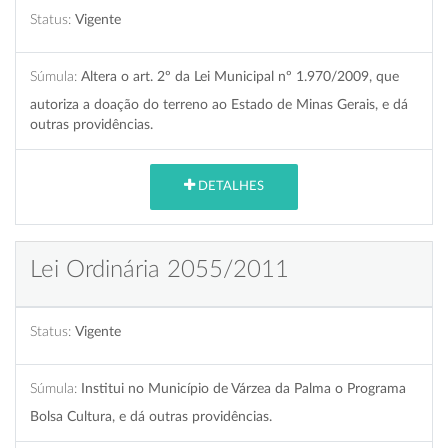
Status:
Vigente
Súmula:
Altera o art. 2º da Lei Municipal nº 1.970/2009, que
autoriza a doação do terreno ao Estado de Minas Gerais, e dá
outras providências.
DETALHES
Lei Ordinária 2055/2011
Status:
Vigente
Súmula:
Institui no Município de Várzea da Palma o Programa
Bolsa Cultura, e dá outras providências.