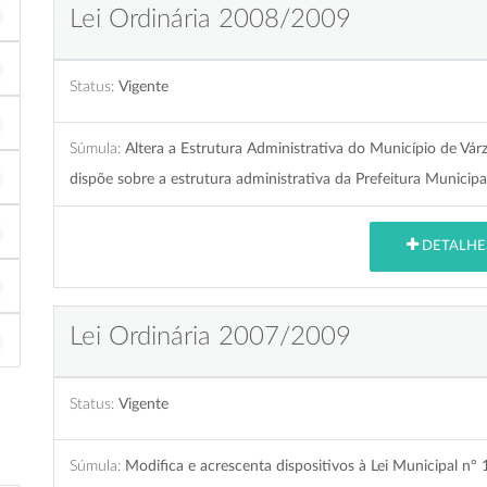
Lei Ordinária 2008/2009
Status:
Vigente
Súmula:
Altera a Estrutura Administrativa do Município de Vár
dispõe sobre a estrutura administrativa da Prefeitura Municipa
DETALHE
Lei Ordinária 2007/2009
Status:
Vigente
Súmula:
Modifica e acrescenta dispositivos à Lei Municipal nº