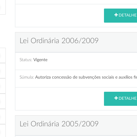
DETALHE
Lei Ordinária 2006/2009
Status:
Vigente
Súmula:
Autoriza concessão de subvenções sociais e auxílios fi
DETALHE
Lei Ordinária 2005/2009