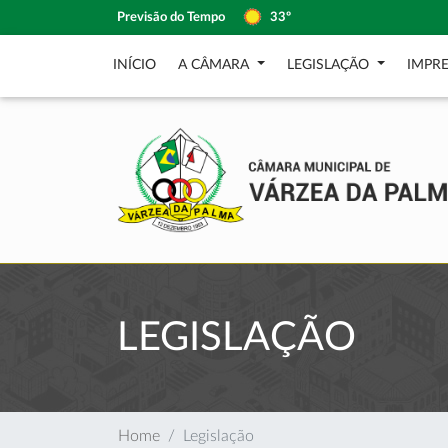
Previsão do Tempo
33º
INÍCIO
A CÂMARA
LEGISLAÇÃO
IMPR
LEGISLAÇÃO
Home
Legislação