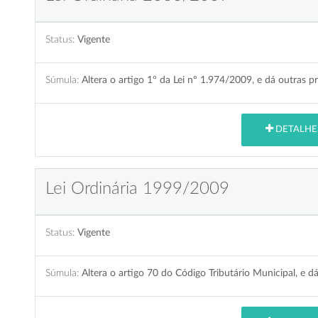
Status:
Vigente
Súmula:
Altera o artigo 1º da Lei nº 1.974/2009, e dá outras p
DETALHE
Lei Ordinária 1999/2009
Status:
Vigente
Súmula:
Altera o artigo 70 do Código Tributário Municipal, e d