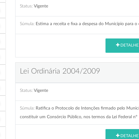
Status:
Vigente
Súmula:
Estima a receita e fixa a despesa do Município para o 
DETALHE
Lei Ordinária 2004/2009
Status:
Vigente
Súmula:
Ratifica o Protocolo de Intenções firmado pelo Munic
constituir um Consórcio Público, nos termos da Lei Federal n
DETALHE