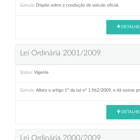
Súmula:
Dispõe sobre a condução de veículo oficial.
DETALHE
Lei Ordinária 2001/2009
Status:
Vigente
Súmula:
Altera o artigo 1º da Lei nº 1.962/2009, e dá outras p
DETALHE
Lei Ordinária 2000/2009