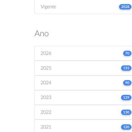
Vigente
2028
Ano
2026
70
2025
155
2024
90
2023
129
2022
130
2021
120