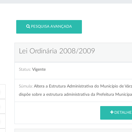
PESQUISA AVANÇADA
Lei Ordinária 2008/2009
Status:
Vigente
Súmula:
Altera a Estrutura Administrativa do Município de Vár
dispõe sobre a estrutura administrativa da Prefeitura Municipa
DETALHE