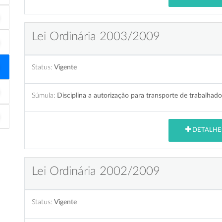
Lei Ordinária 2003/2009
Status:
Vigente
Súmula:
Disciplina a autorização para transporte de trabalhad
DETALHE
Lei Ordinária 2002/2009
Status:
Vigente