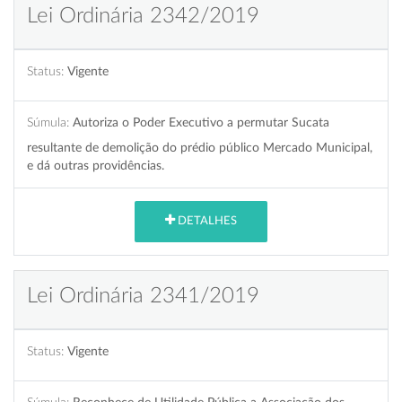
Lei Ordinária 2342/2019
Status:
Vigente
Súmula:
Autoriza o Poder Executivo a permutar Sucata
resultante de demolição do prédio público Mercado Municipal,
e dá outras providências.
DETALHES
Lei Ordinária 2341/2019
Status:
Vigente