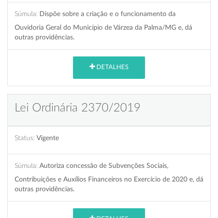
Súmula:
Dispõe sobre a criação e o funcionamento da
Ouvidoria Geral do Município de Várzea da Palma/MG e, dá
outras providências.
DETALHES
Lei Ordinária 2370/2019
Status:
Vigente
Súmula:
Autoriza concessão de Subvenções Sociais,
Contribuições e Auxílios Financeiros no Exercício de 2020 e, dá
outras providências.