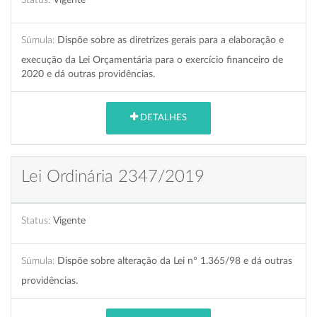
Súmula:
Dispõe sobre as diretrizes gerais para a elaboração e
execução da Lei Orçamentária para o exercício financeiro de
2020 e dá outras providências.
DETALHES
Lei Ordinária 2347/2019
Status:
Vigente
Súmula:
Dispõe sobre alteração da Lei nº 1.365/98 e dá outras
providências.