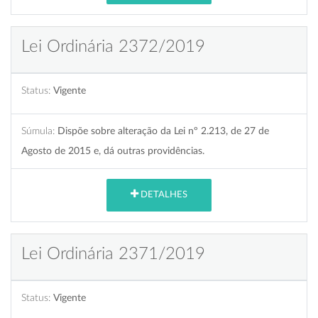
Lei Ordinária 2372/2019
Status:
Vigente
Súmula:
Dispõe sobre alteração da Lei nº 2.213, de 27 de
Agosto de 2015 e, dá outras providências.
DETALHES
Lei Ordinária 2371/2019
Status:
Vigente