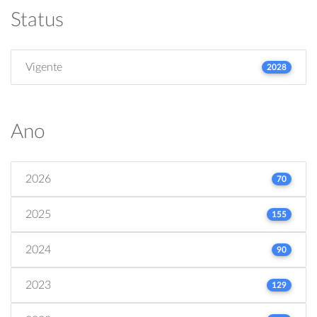
Status
Vigente
2028
Ano
2026
70
2025
155
2024
90
2023
129