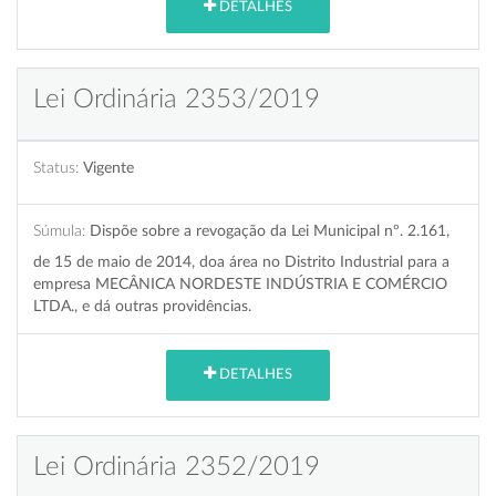
DETALHES
Lei Ordinária 2353/2019
Status:
Vigente
Súmula:
Dispõe sobre a revogação da Lei Municipal nº. 2.161,
de 15 de maio de 2014, doa área no Distrito Industrial para a
empresa MECÂNICA NORDESTE INDÚSTRIA E COMÉRCIO
LTDA., e dá outras providências.
DETALHES
Lei Ordinária 2352/2019