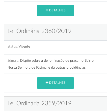
DETALHES
Lei Ordinária 2360/2019
Status:
Vigente
Súmula:
Dispõe sobre a denominação de praça no Bairro
Nossa Senhora de Fátima, e dá outras providências.
DETALHES
Lei Ordinária 2359/2019