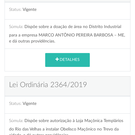
Status:
Vigente
Súmula:
Dispõe sobre a doação de área no Distrito Industrial
para a empresa MARCO ANTÔNIO PEREIRA BARBOSA – ME,
e dá outras providências.
DETALHES
Lei Ordinária 2364/2019
Status:
Vigente
Súmula:
Dispõe sobre autorização à Loja Maçônica Templários
do Rio das Velhas a instalar Obelisco Maçônico no Trevo da