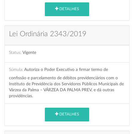
DETALHES
Lei Ordinária 2343/2019
Status:
Vigente
Súmula:
Autoriza o Poder Executivo a firmar termo de
confissão e parcelamento de débitos previdenciários com o
Instituto de Previdência dos Servidores Públicos Municipais de
Várzea da Palma – VÁRZEA DA PALMA PREV, e dá outras
providências.
DETALHES