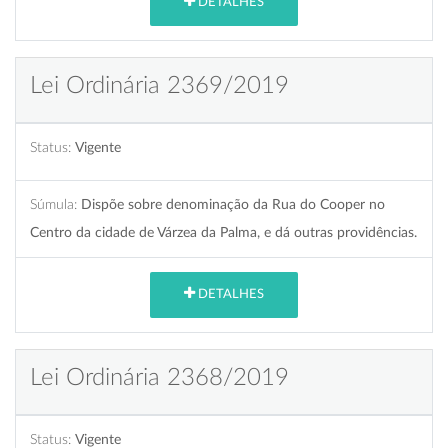
DETALHES
Lei Ordinária 2369/2019
Status:
Vigente
Súmula:
Dispõe sobre denominação da Rua do Cooper no
Centro da cidade de Várzea da Palma, e dá outras providências.
DETALHES
Lei Ordinária 2368/2019
Status:
Vigente