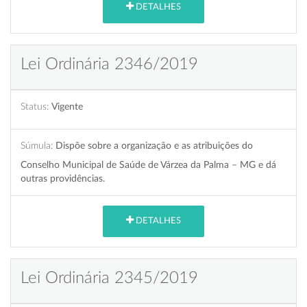
DETALHES
Lei Ordinária 2346/2019
Status:
Vigente
Súmula:
Dispõe sobre a organização e as atribuições do
Conselho Municipal de Saúde de Várzea da Palma – MG e dá
outras providências.
DETALHES
Lei Ordinária 2345/2019