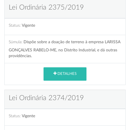
Lei Ordinária 2375/2019
Status:
Vigente
Súmula:
Dispõe sobre a doação de terreno à empresa LARISSA
GONÇALVES RABELO-ME, no Distrito Industrial, e dá outras
providências.
DETALHES
Lei Ordinária 2374/2019
Status:
Vigente