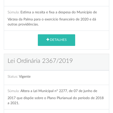
Súmula:
Estima a receita e fixa a despesa do Município de
Várzea da Palma para o exercício financeiro de 2020 e dá
outras providências.
DETALHES
Lei Ordinária 2367/2019
Status:
Vigente
Súmula:
Altera a Lei Municipal nº 2277, de 07 de junho de
2017 que dispõe sobre o Plano Plurianual do período de 2018
a 2021.