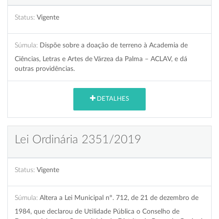
Status:
Vigente
Súmula:
Dispõe sobre a doação de terreno à Academia de
Ciências, Letras e Artes de Várzea da Palma – ACLAV, e dá
outras providências.
DETALHES
Lei Ordinária 2351/2019
Status:
Vigente
Súmula:
Altera a Lei Municipal nº. 712, de 21 de dezembro de
1984, que declarou de Utilidade Pública o Conselho de