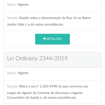
Status:
Vigente
Súmula:
Dispõe sobre a denominação da Rua 14 no Bairro
Jardim Itália I, e dá outras providências.
DETALHES
Lei Ordinária 2344/2019
Status:
Vigente
Súmula:
Altera a Lei nº 1.365/1998 no que concerne aos
cargos de Agente de Controle de Zoonoses e Agente
Comunitário de Saúde e, dá outras providências.