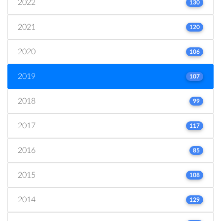
2022
130
2021
120
2020
106
2019
107
2018
99
2017
117
2016
85
2015
108
2014
129