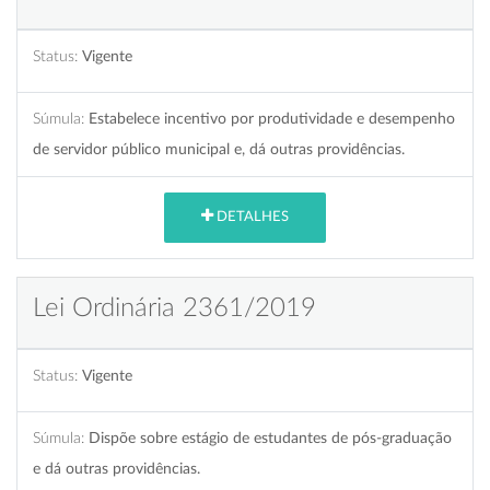
Status:
Vigente
Súmula:
Estabelece incentivo por produtividade e desempenho
de servidor público municipal e, dá outras providências.
DETALHES
Lei Ordinária 2361/2019
Status:
Vigente
Súmula:
Dispõe sobre estágio de estudantes de pós-graduação
e dá outras providências.