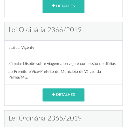
DETALHES
Lei Ordinária 2366/2019
Status:
Vigente
Súmula:
Dispõe sobre viagem a serviço e concessão de diárias
ao Prefeito e Vice-Prefeito do Município de Várzea da
Palma/MG.
DETALHES
Lei Ordinária 2365/2019