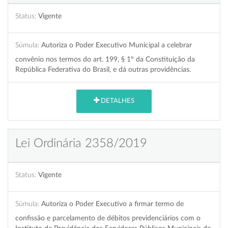
Status:
Vigente
Súmula:
Autoriza o Poder Executivo Municipal a celebrar
convênio nos termos do art. 199, § 1º da Constituição da
República Federativa do Brasil, e dá outras providências.
DETALHES
Lei Ordinária 2358/2019
Status:
Vigente
Súmula:
Autoriza o Poder Executivo a firmar termo de
confissão e parcelamento de débitos previdenciários com o