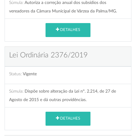
Súmula:
Autoriza a correção anual dos subsídios dos
vereadores da Câmara Municipal de Várzea da Palma/MG.
DETALHES
Lei Ordinária 2376/2019
Status:
Vigente
Súmula:
Dispõe sobre alteração da Lei nº. 2.214, de 27 de
Agosto de 2015 e dá outras providências.
DETALHES