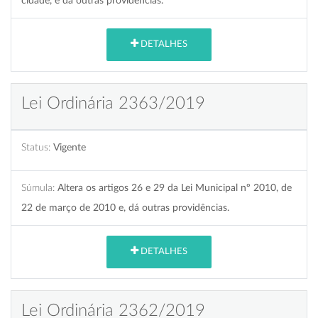
cidade, e dá outras providências.
DETALHES
Lei Ordinária 2363/2019
Status:
Vigente
Súmula:
Altera os artigos 26 e 29 da Lei Municipal nº 2010, de
22 de março de 2010 e, dá outras providências.
DETALHES
Lei Ordinária 2362/2019