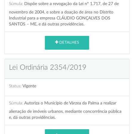
Súmula:
Dispõe sobre a revogação da Lei nº 1.717, de 27 de
novembro de 2004, e sobre a doação de área no Distrito
Industrial para a empresa CLÁUDIO GONÇALVES DOS
SANTOS – ME, e dá outras providências.
DETALHES
Lei Ordinária 2354/2019
Status:
Vigente
Súmula:
Autoriza o Município de Várzea da Palma a realizar
alienação de imóveis urbanos, mediante concorrência pública
e, dá outras providências.