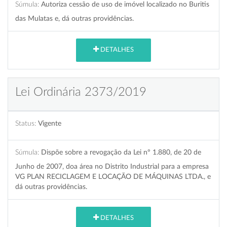
Súmula:
Autoriza cessão de uso de imóvel localizado no Buritis
das Mulatas e, dá outras providências.
DETALHES
Lei Ordinária 2373/2019
Status:
Vigente
Súmula:
Dispõe sobre a revogação da Lei nº 1.880, de 20 de
Junho de 2007, doa área no Distrito Industrial para a empresa
VG PLAN RECICLAGEM E LOCAÇÃO DE MÁQUINAS LTDA., e
dá outras providências.
DETALHES