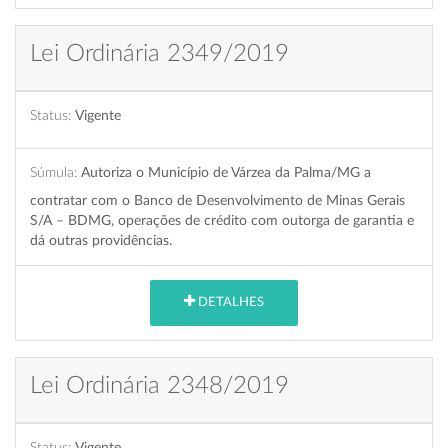
Lei Ordinária 2349/2019
Status:
Vigente
Súmula:
Autoriza o Município de Várzea da Palma/MG a
contratar com o Banco de Desenvolvimento de Minas Gerais
S/A – BDMG, operações de crédito com outorga de garantia e
dá outras providências.
DETALHES
Lei Ordinária 2348/2019
Status:
Vigente