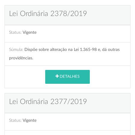
Lei Ordinária 2378/2019
Status:
Vigente
Súmula:
Dispõe sobre alteração na Lei 1.365-98 e, dá outras
providências.
DETALHES
Lei Ordinária 2377/2019
Status:
Vigente