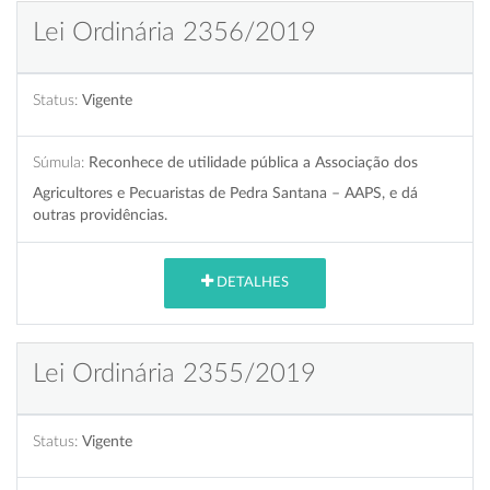
Lei Ordinária 2356/2019
Status:
Vigente
Súmula:
Reconhece de utilidade pública a Associação dos
Agricultores e Pecuaristas de Pedra Santana – AAPS, e dá
outras providências.
DETALHES
Lei Ordinária 2355/2019
Status:
Vigente