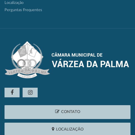
Localização
Perguntas Frequentes
CONTATO
LOCALIZAÇÃO