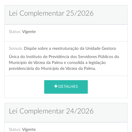
Lei Complementar 25/2026
Status:
Vigente
Súmula:
Dispõe sobre a reestruturação da Unidade Gestora
Única do Instituto de Previdência dos Servidores Públicos do
Município de Várzea da Palma e consolida a legislação
previdenciária do Município de Várzea da Palma.
DETALHES
Lei Complementar 24/2026
Status:
Vigente