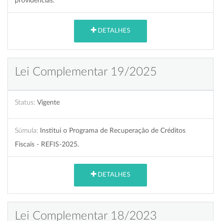
providências.
DETALHES
Lei Complementar 19/2025
Status:
Vigente
Súmula:
Institui o Programa de Recuperação de Créditos
Fiscais - REFIS-2025.
DETALHES
Lei Complementar 18/2023