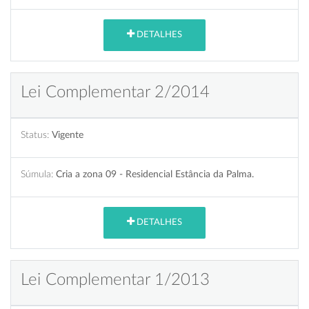
DETALHES
Lei Complementar 2/2014
Status:
Vigente
Súmula:
Cria a zona 09 - Residencial Estância da Palma.
DETALHES
Lei Complementar 1/2013