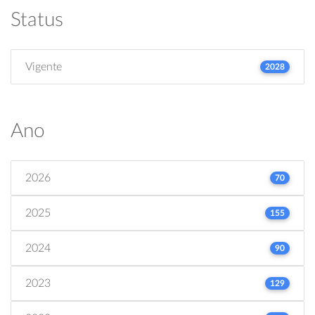
Status
Vigente
2028
Ano
2026
70
2025
155
2024
90
2023
129