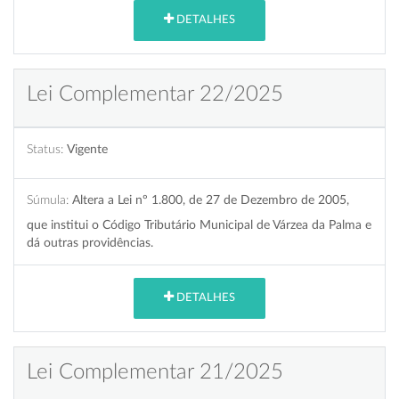
DETALHES
Lei Complementar 22/2025
Status:
Vigente
Súmula:
Altera a Lei nº 1.800, de 27 de Dezembro de 2005,
que institui o Código Tributário Municipal de Várzea da Palma e
dá outras providências.
DETALHES
Lei Complementar 21/2025