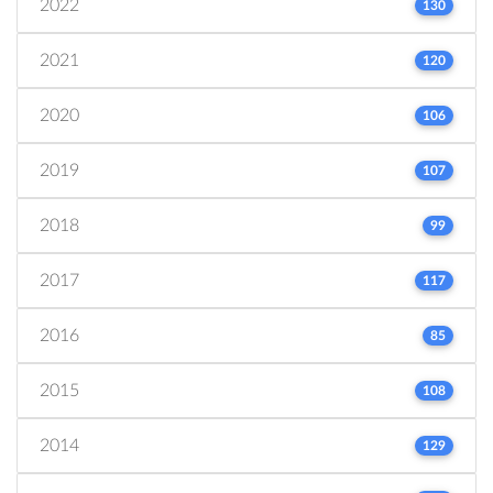
2022
130
2021
120
2020
106
2019
107
2018
99
2017
117
2016
85
2015
108
2014
129