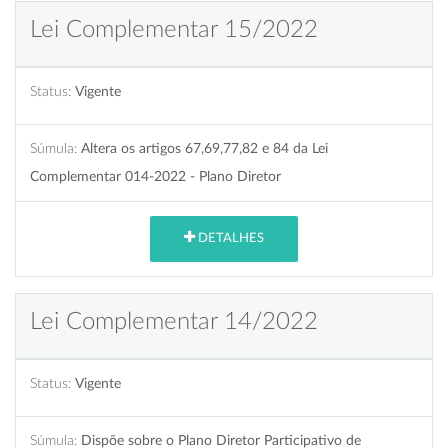
Lei Complementar 15/2022
Status:
Vigente
Súmula:
Altera os artigos 67,69,77,82 e 84 da Lei
Complementar 014-2022 - Plano Diretor
DETALHES
Lei Complementar 14/2022
Status:
Vigente
Súmula:
Dispõe sobre o Plano Diretor Participativo de