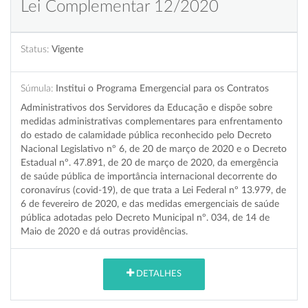
Lei Complementar 12/2020
Status:
Vigente
Súmula:
Institui o Programa Emergencial para os Contratos
Administrativos dos Servidores da Educação e dispõe sobre
medidas administrativas complementares para enfrentamento
do estado de calamidade pública reconhecido pelo Decreto
Nacional Legislativo nº 6, de 20 de março de 2020 e o Decreto
Estadual nº. 47.891, de 20 de março de 2020, da emergência
de saúde pública de importância internacional decorrente do
coronavírus (covid-19), de que trata a Lei Federal nº 13.979, de
6 de fevereiro de 2020, e das medidas emergenciais de saúde
pública adotadas pelo Decreto Municipal nº. 034, de 14 de
Maio de 2020 e dá outras providências.
DETALHES