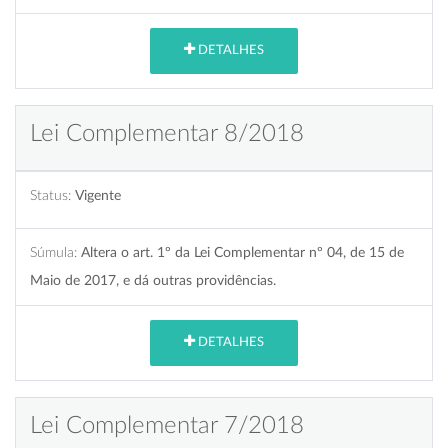
DETALHES
Lei Complementar 8/2018
Status:
Vigente
Súmula:
Altera o art. 1º da Lei Complementar nº 04, de 15 de
Maio de 2017, e dá outras providências.
DETALHES
Lei Complementar 7/2018