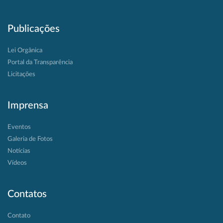
Publicações
Lei Orgânica
Portal da Transparência
Licitações
Imprensa
Eventos
Galeria de Fotos
Notícias
Vídeos
Contatos
Contato