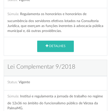
Súmula:
Regulamenta os honorários e honorários de
sucumbência dos servidores efetivos lotados na Consultoria
Jurídica, que exerçam as funções inerentes à advocacia pública
municipal e, dá outras providências.
DETALHES
Lei Complementar 9/2018
Status:
Vigente
Súmula:
Institui e regulamenta a jornada de trabalho no regime
de 12x36 no âmbito do funcionalismo público de Várzea da
PalmaMG.