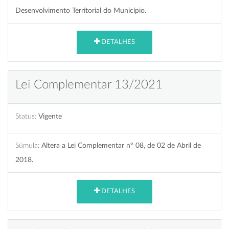
Desenvolvimento Territorial do Município.
DETALHES
Lei Complementar 13/2021
Status:
Vigente
Súmula:
Altera a Lei Complementar nº 08, de 02 de Abril de
2018.
DETALHES