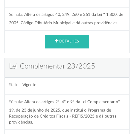
Súmula:
Altera os artigos 40, 249, 260 e 261 da Lei º 1.800, de
2005, Código Tributário Municipal e dá outras providências.
DETALHES
Lei Complementar 23/2025
Status:
Vigente
Súmula:
Altera os artigos 2º, 4º e 9º da Lei Complementar nº
19, de 23 de junho de 2025, que institui o Programa de
Recuperação de Créditos Fiscais - REFIS/2025 e dá outras
providências.