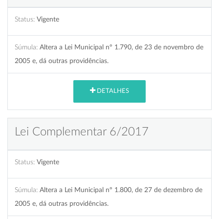
Status:
Vigente
Súmula:
Altera a Lei Municipal nº 1.790, de 23 de novembro de
2005 e, dá outras providências.
DETALHES
Lei Complementar 6/2017
Status:
Vigente
Súmula:
Altera a Lei Municipal nº 1.800, de 27 de dezembro de
2005 e, dá outras providências.