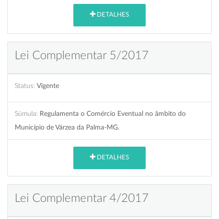
DETALHES
Lei Complementar 5/2017
Status:
Vigente
Súmula:
Regulamenta o Comércio Eventual no âmbito do
Município de Várzea da Palma-MG.
DETALHES
Lei Complementar 4/2017