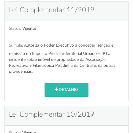
Lei Complementar 11/2019
Status:
Vigente
Súmula:
Autoriza o Poder Executivo a conceder isenção e
remissão do Imposto Predial e Territorial Urbano – IPTU
incidente sobre imóvel de propriedade da Associação
Recreativa e Filantrópica Peladinha da Central e, dá outras
providências.
DETALHES
Lei Complementar 10/2019
Status:
Vigente