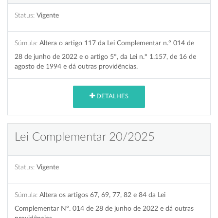
Status:
Vigente
Súmula:
Altera o artigo 117 da Lei Complementar n.º 014 de
28 de junho de 2022 e o artigo 5º, da Lei n.º 1.157, de 16 de
agosto de 1994 e dá outras providências.
DETALHES
Lei Complementar 20/2025
Status:
Vigente
Súmula:
Altera os artigos 67, 69, 77, 82 e 84 da Lei
Complementar Nº. 014 de 28 de junho de 2022 e dá outras