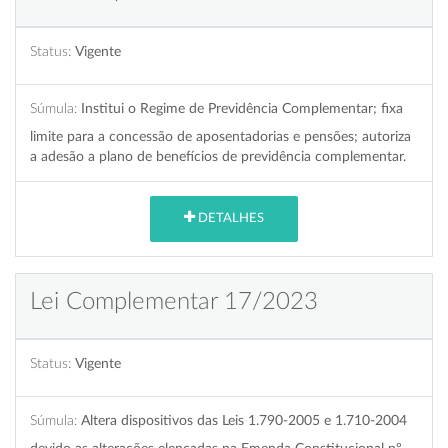
Status:
Vigente
Súmula:
Institui o Regime de Previdência Complementar; fixa
limite para a concessão de aposentadorias e pensões; autoriza
a adesão a plano de benefícios de previdência complementar.
DETALHES
Lei Complementar 17/2023
Status:
Vigente
Súmula:
Altera dispositivos das Leis 1.790-2005 e 1.710-2004