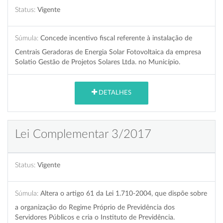
Status:
Vigente
Súmula:
Concede incentivo fiscal referente à instalação de
Centrais Geradoras de Energia Solar Fotovoltaica da empresa
Solatio Gestão de Projetos Solares Ltda. no Município.
DETALHES
Lei Complementar 3/2017
Status:
Vigente
Súmula:
Altera o artigo 61 da Lei 1.710-2004, que dispõe sobre
a organização do Regime Próprio de Previdência dos
Servidores Públicos e cria o Instituto de Previdência.