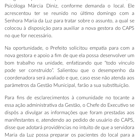
Psicóloga Márcia Diniz, conforme demanda o local. Ele
acrescentou ter se reunido no último domingo com a
Senhora Maria da Luz para tratar sobre o assunto, a qual se
colocou à disposição para auxiliar a nova gestora do CAPS
no que for necessário.
Na oportunidade, o Prefeito solicitou empatia para com a
nova gestora e apoio a fim de que ela possa desenvolver um
bom trabalho na unidade, enfatizando que “todo vínculo
pode ser construído”. Salientou que o desempenho da
coordenadora será avaliado e que, caso esse não atenda aos
parâmetros da Gestão Municipal, farão a sua substituição.
Para fins de esclarecimentos à comunidade no tocante a
essa ação administrativa da Gestão, o Chefe do Executivo se
dispôs a divulgar as informações que foram prestadas aos
manifestantes e, atendendo ao pedido de usuário do CAPS,
disse que adotará providências no intuito de que a servidora
Maria da Luz possa preparar os pacientes do local para a