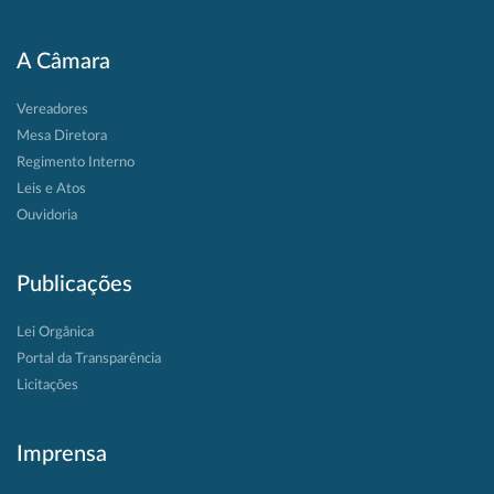
A Câmara
Vereadores
Mesa Diretora
Regimento Interno
Leis e Atos
Ouvidoria
Publicações
Lei Orgânica
Portal da Transparência
Licitações
Imprensa