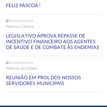
FELIZ PÀSCOA !
09/03/2026 09:34
Notícias Câmara
LEGISLATIVO APROVA REPASSE DE
INCENTIVO FINANCEIRO AOS AGENTES
DE SAÚDE E DE COMBATE ÀS ENDEMIAS
03/03/2026 09:33
Notícias da Cidade
REUNIÃO EM PROL DOS NOSSOS
SERVIDORES MUNICIPAIS