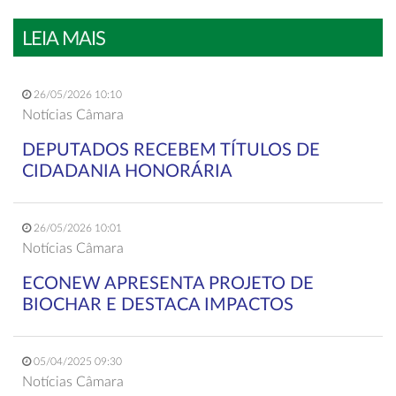
LEIA MAIS
26/05/2026 10:10
Notícias Câmara
DEPUTADOS RECEBEM TÍTULOS DE
CIDADANIA HONORÁRIA
26/05/2026 10:01
Notícias Câmara
ECONEW APRESENTA PROJETO DE
BIOCHAR E DESTACA IMPACTOS
05/04/2025 09:30
Notícias Câmara