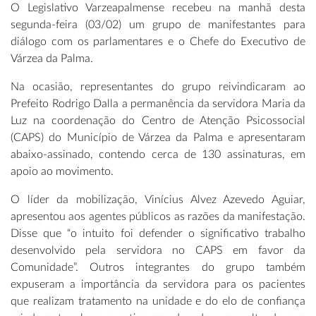
O Legislativo Varzeapalmense recebeu na manhã desta
segunda-feira (03/02) um grupo de manifestantes para
diálogo com os parlamentares e o Chefe do Executivo de
Várzea da Palma.
Na ocasião, representantes do grupo reivindicaram ao
Prefeito Rodrigo Dalla a permanência da servidora Maria da
Luz na coordenação do Centro de Atenção Psicossocial
(CAPS) do Município de Várzea da Palma e apresentaram
abaixo-assinado, contendo cerca de 130 assinaturas, em
apoio ao movimento.
O líder da mobilização, Vinícius Alvez Azevedo Aguiar,
apresentou aos agentes públicos as razões da manifestação.
Disse que “o intuito foi defender o significativo trabalho
desenvolvido pela servidora no CAPS em favor da
Comunidade”. Outros integrantes do grupo também
expuseram a importância da servidora para os pacientes
que realizam tratamento na unidade e do elo de confiança