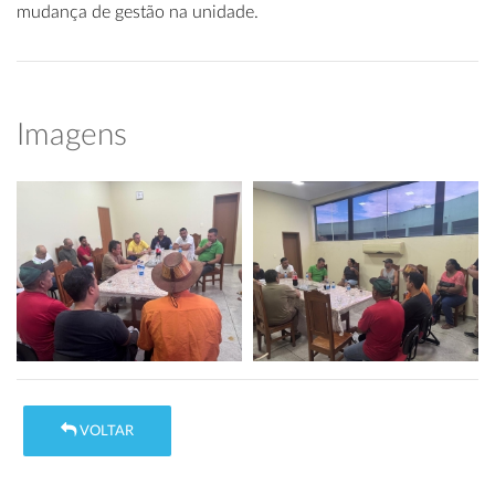
mudança de gestão na unidade.
Imagens
VOLTAR