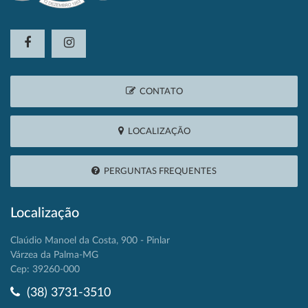
CONTATO
LOCALIZAÇÃO
PERGUNTAS FREQUENTES
Localização
Claúdio Manoel da Costa, 900 - Pinlar
Várzea da Palma-MG
Cep: 39260-000
(38) 3731-3510