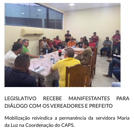
LEGISLATIVO RECEBE MANIFESTANTES PARA
DIÁLOGO COM OS VEREADORES E PREFEITO
Mobilização reivindica a permanência da servidora Maria
da Luz na Coordenação do CAPS.