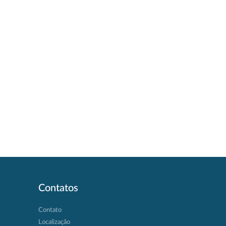
Contatos
Contato
Localização