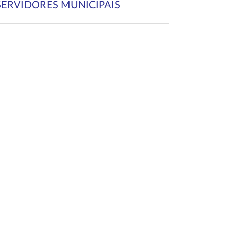
SERVIDORES MUNICIPAIS