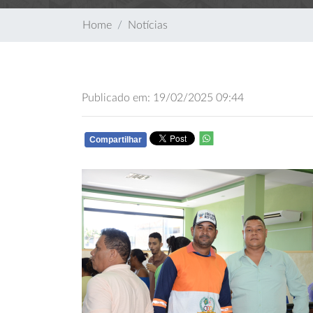
Home
Notícias
Publicado em: 19/02/2025 09:44
Compartilhar
WHATSAPP