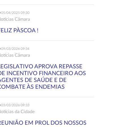
05/04/2025 09:30
otícias Câmara
FELIZ PÀSCOA !
09/03/2026 09:34
otícias Câmara
LEGISLATIVO APROVA REPASSE
DE INCENTIVO FINANCEIRO AOS
AGENTES DE SAÚDE E DE
COMBATE ÀS ENDEMIAS
03/03/2026 09:33
otícias da Cidade
REUNIÃO EM PROL DOS NOSSOS