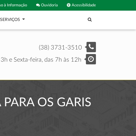
o à Informação
Ouvidoria
Acessibilidade
SERVIÇOS
(38) 3731-3510
3h e Sexta-feira, das 7h às 12h
PARA OS GARIS