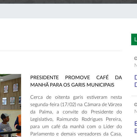
L
N
PRESIDENTE PROMOVE CAFÉ DA
MANHÃ PARA OS GARIS MUNICIPAIS
Cerca de oitenta garis estiveram nesta
segunda-feira (17/02) na Câmara de Várzea
N
da Palma, a convite do Presidente do
Legislativo, Raimundo Rodrigues Pereira,
para um café da manhã com o Líder do
Parlamento e demais vereadores da Casa,