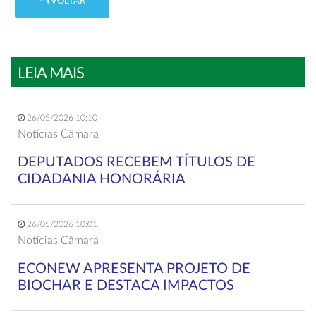
VOLTAR
LEIA MAIS
26/05/2026 10:10
Notícias Câmara
DEPUTADOS RECEBEM TÍTULOS DE
CIDADANIA HONORÁRIA
26/05/2026 10:01
Notícias Câmara
ECONEW APRESENTA PROJETO DE
BIOCHAR E DESTACA IMPACTOS