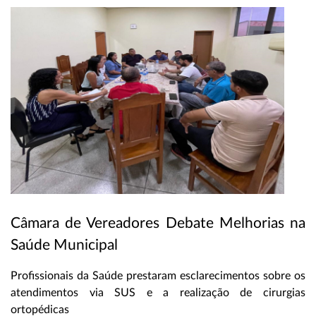
Câmara de Vereadores Debate Melhorias na
Saúde Municipal
Profissionais da Saúde prestaram esclarecimentos sobre os
atendimentos via SUS e a realização de cirurgias
ortopédicas