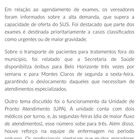
Em relação ao agendamento de exames, os vereadores
foram informados sobre a alta demanda, que supera a
capacidade de oferta do SUS. Foi destacado que parte dos
exames é destinada prioritariamente a casos classificados
como urgentes ou de maior gravidade.
Sobre o transporte de pacientes para tratamentos fora do
município, foi relatado que a Secretaria de Saúde
disponibiliza ônibus para Belo Horizonte três vezes por
semana e para Montes Claros de segunda a sexta-feira,
garantindo o deslocamento daqueles que necessitam de
atendimentos especializados.
Outro tema discutido foi o funcionamento da Unidade de
Pronto Atendimento (UPA). A unidade conta com dois
médicos por turno, e, às segundas-feiras (dia de maior fluxo
de atendimentos), esse número sobe para três. Além disso,
houve reforço na equipe de enfermagem no período
noturno. Os profissionais alertaram que muitos moradores