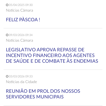
05/04/2025 09:30
Notícias Câmara
FELIZ PÀSCOA !
09/03/2026 09:34
Notícias Câmara
LEGISLATIVO APROVA REPASSE DE
INCENTIVO FINANCEIRO AOS AGENTES
DE SAÚDE E DE COMBATE ÀS ENDEMIAS
03/03/2026 09:33
Notícias da Cidade
REUNIÃO EM PROL DOS NOSSOS
SERVIDORES MUNICIPAIS