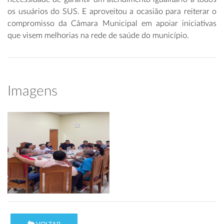
os usuários do SUS. E aproveitou a ocasião para reiterar o
compromisso da Câmara Municipal em apoiar iniciativas
que visem melhorias na rede de saúde do município.
Imagens