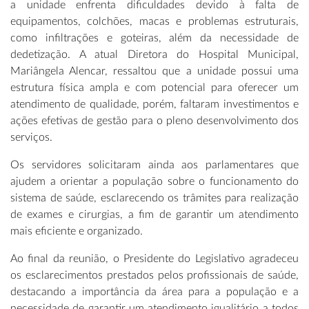
a unidade enfrenta dificuldades devido à falta de
equipamentos, colchões, macas e problemas estruturais,
como infiltrações e goteiras, além da necessidade de
dedetização. A atual Diretora do Hospital Municipal,
Mariângela Alencar, ressaltou que a unidade possui uma
estrutura física ampla e com potencial para oferecer um
atendimento de qualidade, porém, faltaram investimentos e
ações efetivas de gestão para o pleno desenvolvimento dos
serviços.
Os servidores solicitaram ainda aos parlamentares que
ajudem a orientar a população sobre o funcionamento do
sistema de saúde, esclarecendo os trâmites para realização
de exames e cirurgias, a fim de garantir um atendimento
mais eficiente e organizado.
Ao final da reunião, o Presidente do Legislativo agradeceu
os esclarecimentos prestados pelos profissionais de saúde,
destacando a importância da área para a população e a
necessidade de garantir um atendimento igualitário a todos