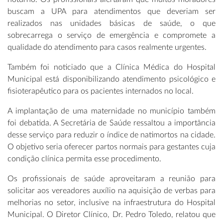
buscam a UPA para atendimentos que deveriam ser
realizados nas unidades básicas de saúde, o que
sobrecarrega o serviço de emergência e compromete a
qualidade do atendimento para casos realmente urgentes.
Também foi noticiado
que a Clínica Médica do Hospital
Municipal está disponibilizando atendimento psicológico e
fisioterapêutico para os pacientes internados no local.
A implantação de uma maternidade no município também
foi debatida. A Secretária de Saúde ressaltou a importância
desse serviço para reduzir o índice de natimortos na cidade.
O objetivo seria oferecer partos normais para gestantes cuja
condição clínica permita esse procedimento.
Os profissionais de saúde aproveitaram a reunião para
solicitar aos vereadores auxílio na aquisição de verbas para
melhorias no setor, inclusive na infraestrutura do Hospital
Municipal. O Diretor Clínico, Dr. Pedro Toledo, relatou que