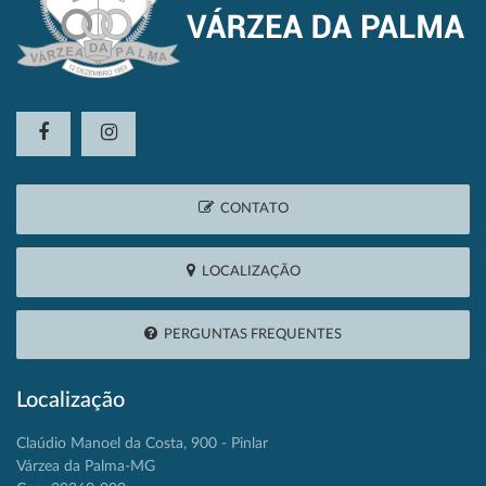
CONTATO
LOCALIZAÇÃO
PERGUNTAS FREQUENTES
Localização
Claúdio Manoel da Costa, 900 - Pinlar
Várzea da Palma-MG