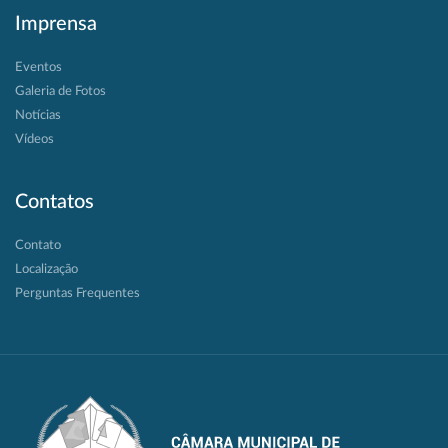
Imprensa
Eventos
Galeria de Fotos
Notícias
Vídeos
Contatos
Contato
Localização
Perguntas Frequentes