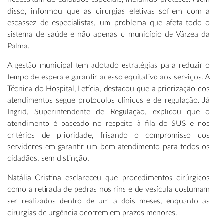
disso, informou que as cirurgias eletivas sofrem com a
escassez de especialistas, um problema que afeta todo o
sistema de saúde e não apenas o município de Várzea da
Palma.
A gestão municipal tem adotado estratégias para reduzir o
tempo de espera e garantir acesso equitativo aos serviços. A
Técnica do Hospital, Letícia, destacou que a priorização dos
atendimentos segue protocolos clínicos e de regulação. Já
Ingrid, Superintendente de Regulação, explicou que o
atendimento é baseado no respeito à fila do SUS e nos
critérios de prioridade, frisando o compromisso dos
servidores em garantir um bom atendimento para todos os
cidadãos, sem distinção.
Natália Cristina esclareceu que procedimentos cirúrgicos
como a retirada de pedras nos rins e de vesícula costumam
ser realizados dentro de um a dois meses, enquanto as
cirurgias de urgência ocorrem em prazos menores.