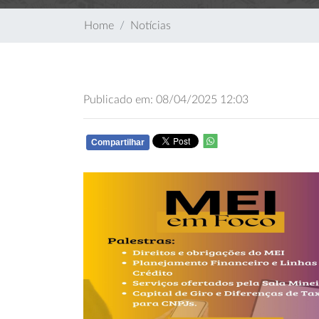
Home
Notícias
Publicado em: 08/04/2025 12:03
Compartilhar
WHATSAPP