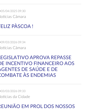
05/04/2025 09:30
otícias Câmara
FELIZ PÀSCOA !
09/03/2026 09:34
otícias Câmara
LEGISLATIVO APROVA REPASSE
DE INCENTIVO FINANCEIRO AOS
AGENTES DE SAÚDE E DE
COMBATE ÀS ENDEMIAS
03/03/2026 09:33
otícias da Cidade
REUNIÃO EM PROL DOS NOSSOS