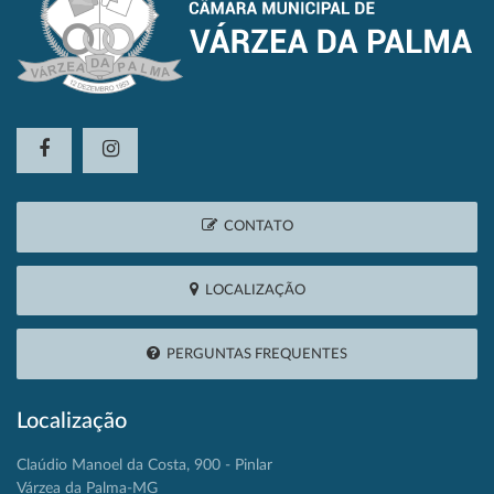
CONTATO
LOCALIZAÇÃO
PERGUNTAS FREQUENTES
Localização
Claúdio Manoel da Costa, 900 - Pinlar
Várzea da Palma-MG