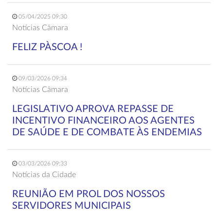
05/04/2025 09:30
Notícias Câmara
FELIZ PÀSCOA !
09/03/2026 09:34
Notícias Câmara
LEGISLATIVO APROVA REPASSE DE
INCENTIVO FINANCEIRO AOS AGENTES
DE SAÚDE E DE COMBATE ÀS ENDEMIAS
03/03/2026 09:33
Notícias da Cidade
REUNIÃO EM PROL DOS NOSSOS
SERVIDORES MUNICIPAIS