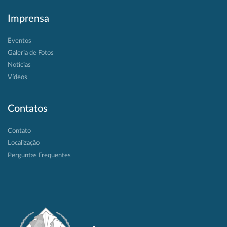
Imprensa
Eventos
Galeria de Fotos
Notícias
Vídeos
Contatos
Contato
Localização
Perguntas Frequentes