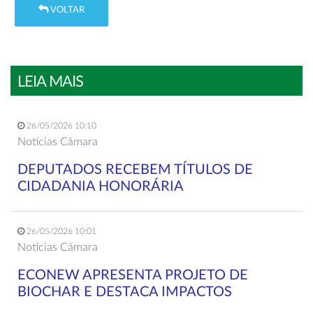
VOLTAR
LEIA MAIS
26/05/2026 10:10
Notícias Câmara
DEPUTADOS RECEBEM TÍTULOS DE
CIDADANIA HONORÁRIA
26/05/2026 10:01
Notícias Câmara
ECONEW APRESENTA PROJETO DE
BIOCHAR E DESTACA IMPACTOS