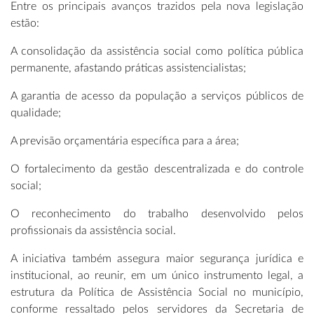
Entre os principais avanços trazidos pela nova legislação
estão:
A consolidação da assistência social como política pública
permanente, afastando práticas assistencialistas;
A garantia de acesso da população a serviços públicos de
qualidade;
A previsão orçamentária específica para a área;
O fortalecimento da gestão descentralizada e do controle
social;
O reconhecimento do trabalho desenvolvido pelos
profissionais da assistência social.
A iniciativa também assegura maior segurança jurídica e
institucional, ao reunir, em um único instrumento legal, a
estrutura da Política de Assistência Social no município,
conforme ressaltado pelos servidores da Secretaria de