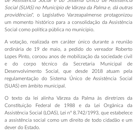
de Assistência Social e do Sistema Único de Assistência
Social (SUAS) no Município de Várzea da Palma e, dá outras
providências
", o Legislativo Varzeapalmense protagonizou
um momento histórico para a consolidação da Assistência
Social como política pública no município.
A votação, realizada em caráter único durante a reunião
ordinária de 19 de maio, a pedido do vereador Roberto
Lopes Pinto, coroou anos de mobilização da sociedade civil
e do corpo técnico da Secretaria Municipal de
Desenvolvimento Social, que desde 2018 atuam pela
regulamentação do Sistema Único de Assistência Social
(SUAS) em âmbito municipal.
O texto da lei alinha Várzea da Palma às diretrizes da
Constituição Federal de 1988 e da Lei Orgânica da
Assistência Social (LOAS), Lei nº 8.742/1993, que estabelece
a assistência social como um direito de todo cidadão e um
dever do Estado.