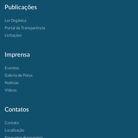
Publicações
Lei Orgânica
Portal da Transparência
Licitações
Imprensa
Eventos
Galeria de Fotos
Notícias
Vídeos
Contatos
Contato
Localização
Perguntas Frequentes