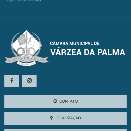
CONTATO
LOCALIZAÇÃO