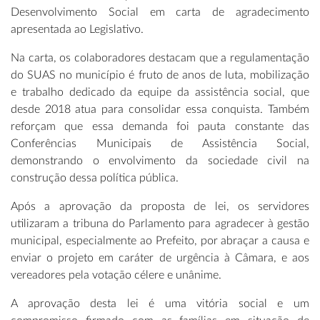
Desenvolvimento Social em carta de agradecimento
apresentada ao Legislativo.
Na carta, os colaboradores destacam que a regulamentação
do SUAS no município é fruto de anos de luta, mobilização
e trabalho dedicado da equipe da assistência social, que
desde 2018 atua para consolidar essa conquista. Também
reforçam que essa demanda foi pauta constante das
Conferências Municipais de Assistência Social,
demonstrando o envolvimento da sociedade civil na
construção dessa política pública.
Após a aprovação da proposta de lei, os servidores
utilizaram a tribuna do Parlamento para agradecer à gestão
municipal, especialmente ao Prefeito, por abraçar a causa e
enviar o projeto em caráter de urgência à Câmara, e aos
vereadores pela votação célere e unânime.
A aprovação desta lei é uma vitória social e um