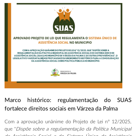
Marco histórico: regulamentação do SUAS
fortalece direitos sociais em Várzea da Palma
Com a aprovação unânime do Projeto de Lei nº 12/2025,
que "
Dispõe sobre a regulamentação da Política Municipal