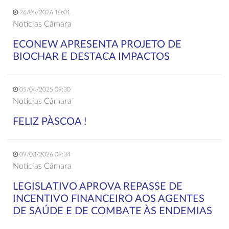
26/05/2026 10:01
Notícias Câmara
ECONEW APRESENTA PROJETO DE
BIOCHAR E DESTACA IMPACTOS
05/04/2025 09:30
Notícias Câmara
FELIZ PÀSCOA !
09/03/2026 09:34
Notícias Câmara
LEGISLATIVO APROVA REPASSE DE
INCENTIVO FINANCEIRO AOS AGENTES
DE SAÚDE E DE COMBATE ÀS ENDEMIAS