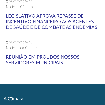
09/03/2026 09:34
Notícias Câmara
LEGISLATIVO APROVA REPASSE DE
INCENTIVO FINANCEIRO AOS AGENTES
DE SAÚDE E DE COMBATE ÀS ENDEMIAS
03/03/2026 09:33
Notícias da Cidade
REUNIÃO EM PROL DOS NOSSOS
SERVIDORES MUNICIPAIS
A Câmara