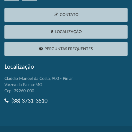
CONTATO
LOCALIZAÇÃO
PERGUNTAS FREQUENTES
Localização
Claúdio Manoel da Costa, 900 - Pinlar
Várzea da Palma-MG
Cep: 39260-000
(38) 3731-3510