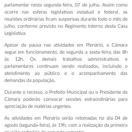
parlamentar nesta segunda-feira, 07 de julho. Assim como
ocorre nas esferas legislativas estadual e federal, as
reuniões ordinárias ficam suspensas durante todo o mês de
julho, conforme previsto no Regimento Interno desta Casa
Legislativa.
Apesar da pausa nas atividades em Plenário, a Câmara
segue em funcionamento, de segunda a sexta-feira, das 8h
às 12h. Os demais trabalhos administrativos e
parlamentares continuam sendo realizados, incluindo o
atendimento ao público e o acompanhamento das
demandas da população.
Durante o recesso, o Prefeito Municipal ou o Presidente da
Câmara poderão convocar sessões extraordinárias para
apreciação de matérias urgentes.
As atividades em Plenário serão retomadas no dia 04 de
agosto (segunda-feira), às 19h, com a realização da primeira