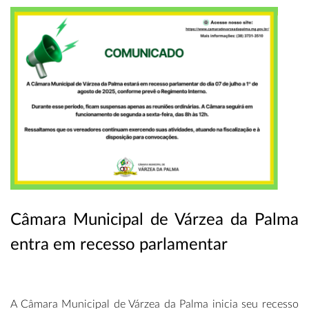
Câmara Municipal de Várzea da Palma
entra em recesso parlamentar
A Câmara Municipal de Várzea da Palma inicia seu recesso