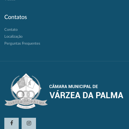
Contatos
Contato
Localização
Perguntas Frequentes