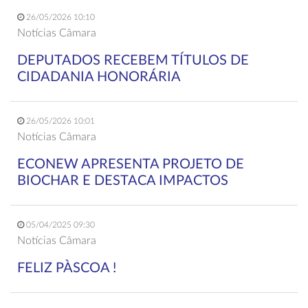
26/05/2026 10:10
Notícias Câmara
DEPUTADOS RECEBEM TÍTULOS DE
CIDADANIA HONORÁRIA
26/05/2026 10:01
Notícias Câmara
ECONEW APRESENTA PROJETO DE
BIOCHAR E DESTACA IMPACTOS
05/04/2025 09:30
Notícias Câmara
FELIZ PÀSCOA !