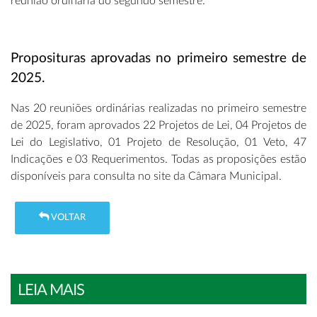
reunião ordinária do segundo semestre.
Proposituras aprovadas no primeiro semestre de
2025.
Nas 20 reuniões ordinárias realizadas no primeiro semestre
de 2025, foram aprovados 22 Projetos de Lei, 04 Projetos de
Lei do Legislativo, 01 Projeto de Resolução, 01 Veto, 47
Indicações e 03 Requerimentos. Todas as proposições estão
disponíveis para consulta no site da Câmara Municipal.
VOLTAR
LEIA MAIS