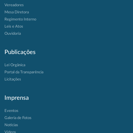
Vereadores
Mesa Diretora
Regimento Interno
Leis e Atos
Ouvidoria
Publicações
Lei Orgânica
Portal da Transparência
Licitações
Imprensa
Eventos
Galeria de Fotos
Notícias
Vídeos