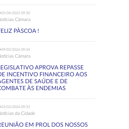
05/04/2025 09:30
otícias Câmara
FELIZ PÀSCOA !
09/03/2026 09:34
otícias Câmara
LEGISLATIVO APROVA REPASSE
DE INCENTIVO FINANCEIRO AOS
AGENTES DE SAÚDE E DE
COMBATE ÀS ENDEMIAS
03/03/2026 09:33
otícias da Cidade
REUNIÃO EM PROL DOS NOSSOS