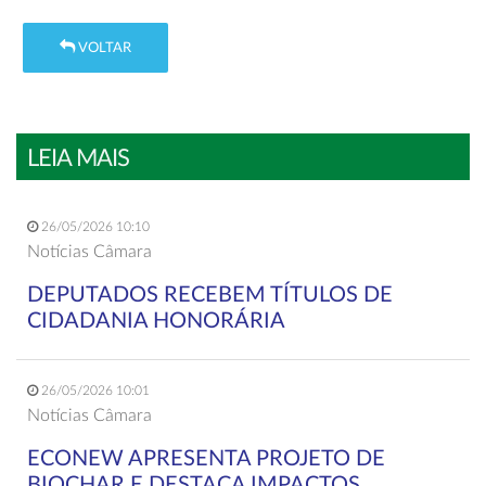
VOLTAR
LEIA MAIS
26/05/2026 10:10
Notícias Câmara
DEPUTADOS RECEBEM TÍTULOS DE
CIDADANIA HONORÁRIA
26/05/2026 10:01
Notícias Câmara
ECONEW APRESENTA PROJETO DE
BIOCHAR E DESTACA IMPACTOS