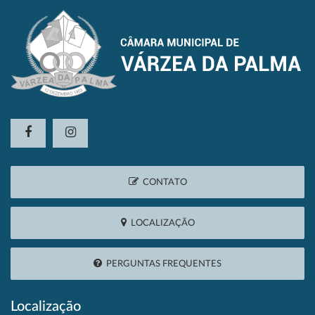
CONTATO
LOCALIZAÇÃO
PERGUNTAS FREQUENTES
Localização