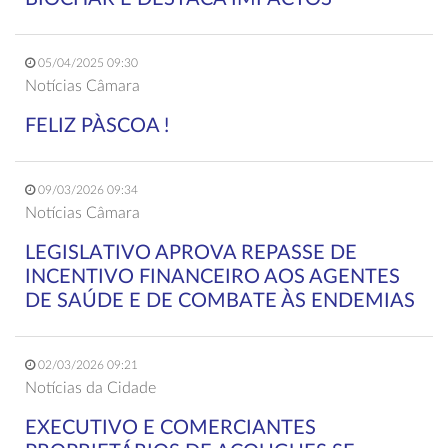
05/04/2025 09:30
Notícias Câmara
FELIZ PÀSCOA !
09/03/2026 09:34
Notícias Câmara
LEGISLATIVO APROVA REPASSE DE
INCENTIVO FINANCEIRO AOS AGENTES
DE SAÚDE E DE COMBATE ÀS ENDEMIAS
02/03/2026 09:21
Notícias da Cidade
EXECUTIVO E COMERCIANTES