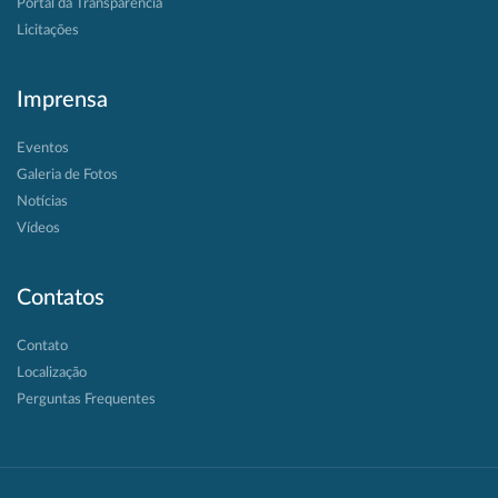
Portal da Transparência
Licitações
Imprensa
Eventos
Galeria de Fotos
Notícias
Vídeos
Contatos
Contato
Localização
Perguntas Frequentes