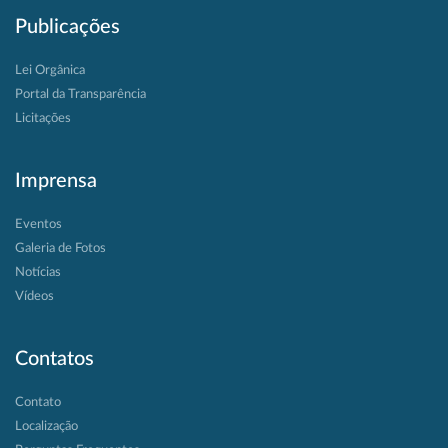
Publicações
Lei Orgânica
Portal da Transparência
Licitações
Imprensa
Eventos
Galeria de Fotos
Notícias
Vídeos
Contatos
Contato
Localização