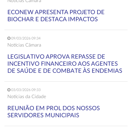
Notícias Câmara
ECONEW APRESENTA PROJETO DE
BIOCHAR E DESTACA IMPACTOS
09/03/2026 09:34
Notícias Câmara
LEGISLATIVO APROVA REPASSE DE
INCENTIVO FINANCEIRO AOS AGENTES
DE SAÚDE E DE COMBATE ÀS ENDEMIAS
03/03/2026 09:33
Notícias da Cidade
REUNIÃO EM PROL DOS NOSSOS
SERVIDORES MUNICIPAIS