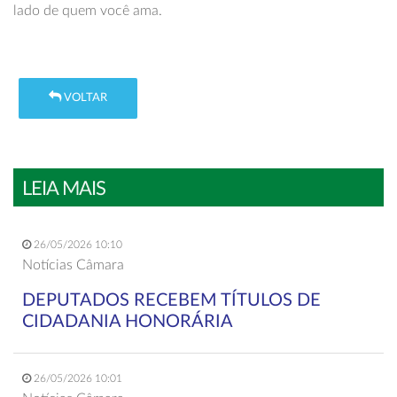
lado de quem você ama.
VOLTAR
LEIA MAIS
26/05/2026 10:10
Notícias Câmara
DEPUTADOS RECEBEM TÍTULOS DE
CIDADANIA HONORÁRIA
26/05/2026 10:01