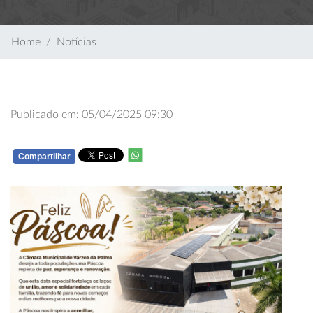
Home
Notícias
Publicado em: 05/04/2025 09:30
Compartilhar
WHATSAPP