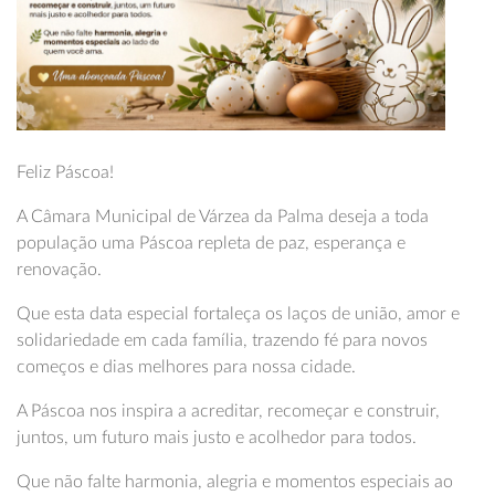
Feliz Páscoa!
A Câmara Municipal de Várzea da Palma deseja a toda
população uma Páscoa repleta de paz, esperança e
renovação.
Que esta data especial fortaleça os laços de união, amor e
solidariedade em cada família, trazendo fé para novos
começos e dias melhores para nossa cidade.
A Páscoa nos inspira a acreditar, recomeçar e construir,
juntos, um futuro mais justo e acolhedor para todos.
Que não falte harmonia, alegria e momentos especiais ao