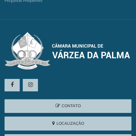
Perguntas Frequentes
CONTATO
LOCALIZAÇÃO