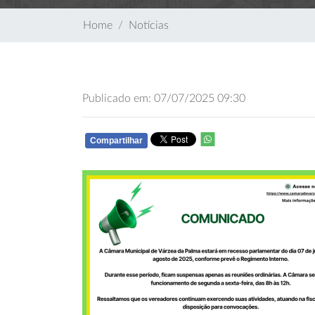
Home
Notícias
Publicado em: 07/07/2025 09:30
Compartilhar
WHATSAPP