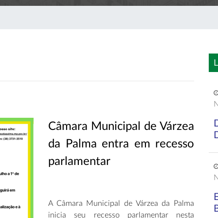
L
N
Câmara Municipal de Várzea
da Palma entra em recesso
parlamentar
N
A Câmara Municipal de Várzea da Palma
inicia seu recesso parlamentar nesta