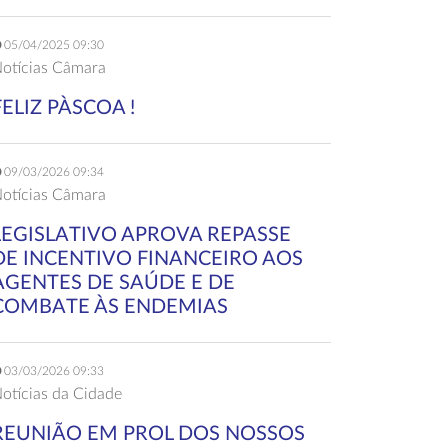
05/04/2025 09:30
otícias Câmara
FELIZ PÀSCOA !
09/03/2026 09:34
otícias Câmara
LEGISLATIVO APROVA REPASSE
DE INCENTIVO FINANCEIRO AOS
AGENTES DE SAÚDE E DE
COMBATE ÀS ENDEMIAS
03/03/2026 09:33
otícias da Cidade
REUNIÃO EM PROL DOS NOSSOS