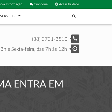
o à Informação
Ouvidoria
Acessibilidade
SERVIÇOS
(38) 3731-3510
3h e Sexta-feira, das 7h às 12h
MA ENTRA EM