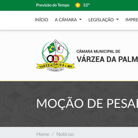
Previsão do Tempo
32º
INÍCIO
A CÂMARA
LEGISLAÇÃO
IMPR
MOÇÃO DE PESA
Home
Notícias