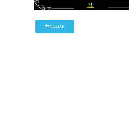
VOLTAR