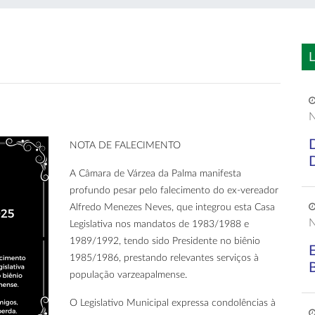
L
N
NOTA DE FALECIMENTO
A Câmara de Várzea da Palma manifesta
profundo pesar pelo falecimento do ex-vereador
Alfredo Menezes Neves, que integrou esta Casa
N
Legislativa nos mandatos de 1983/1988 e
1989/1992, tendo sido Presidente no biênio
1985/1986, prestando relevantes serviços à
população varzeapalmense.
O Legislativo Municipal expressa condolências à