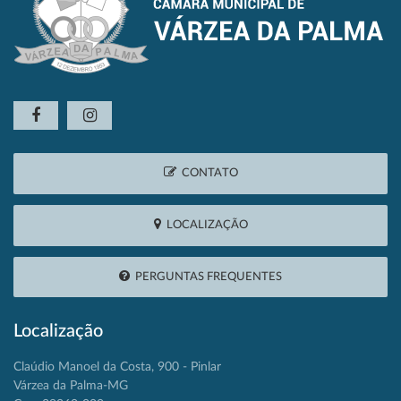
CONTATO
LOCALIZAÇÃO
PERGUNTAS FREQUENTES
Localização
Claúdio Manoel da Costa, 900 - Pinlar
Várzea da Palma-MG