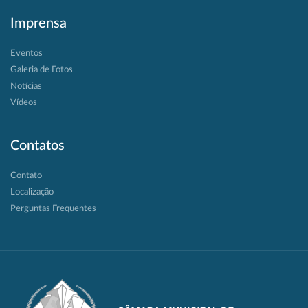
Imprensa
Eventos
Galeria de Fotos
Notícias
Vídeos
Contatos
Contato
Localização
Perguntas Frequentes