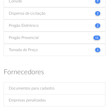
Convite
9
Dispensa de Licitação
2
Pregão Eletrônico
2
Pregão Presencial
11
Tomada de Preço
2
Fornecedores
Documentos para cadastro
Empresas penalizadas