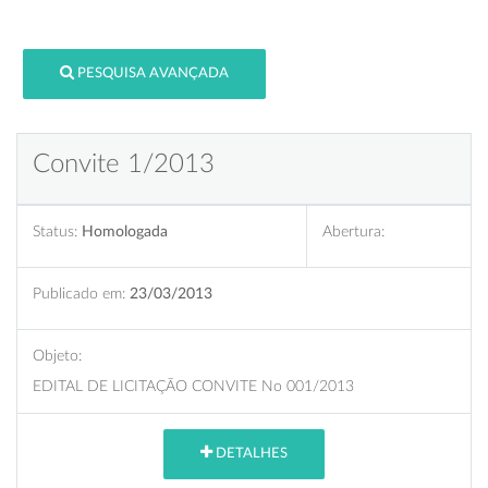
PESQUISA AVANÇADA
Convite 1/2013
Status:
Homologada
Abertura:
Publicado em:
23/03/2013
Objeto:
EDITAL DE LICITAÇÃO CONVITE No 001/2013
DETALHES