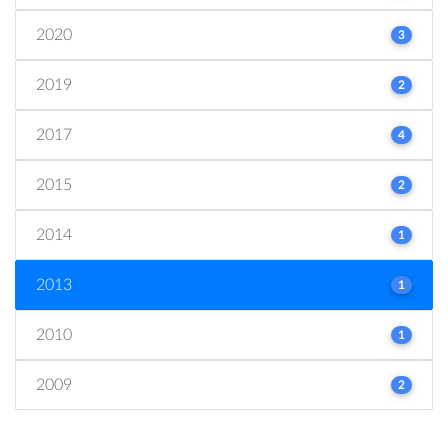
2020
3
2019
2
2017
4
2015
2
2014
1
2013
1
2010
1
2009
2